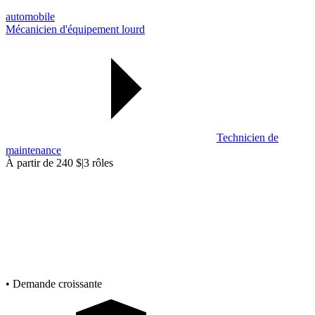
automobile
Mécanicien d'équipement lourd
Technicien de
maintenance
À partir de 240 $
|
3 rôles
• Demande croissante