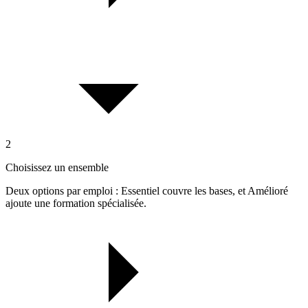
2
Choisissez un ensemble
Deux options par emploi : Essentiel couvre les bases, et Amélioré
ajoute une formation spécialisée.