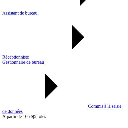
Assistant de bureau
Réceptionniste
Gestionnaire de bureau
Commis à la saisie
de données
À partir de 166 $
|
5 rôles