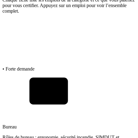
pour vous certifier. Appuyez sur un emploi pour voir l’ensemble
complet.
• Forte demande
Bureau
Rôles de bureau : ergonomie, sécurité incendie, SIMDUT et