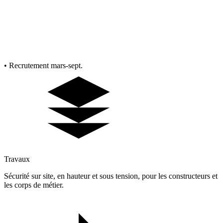
• Recrutement mars-sept.
Travaux
Sécurité sur site, en hauteur et sous tension, pour les constructeurs et
les corps de métier.