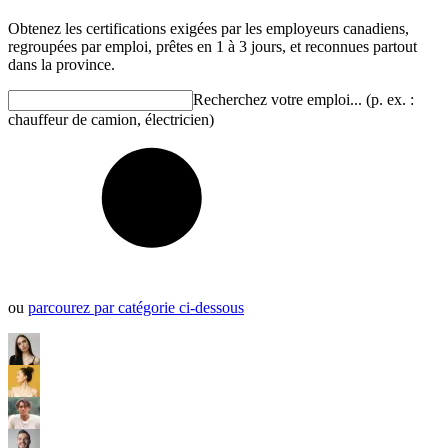
Obtenez les certifications exigées par les employeurs canadiens,
regroupées par emploi, prêtes en 1 à 3 jours, et reconnues partout
dans la province.
Recherchez votre emploi... (p. ex. :
chauffeur de camion, électricien)
ou
parcourez par catégorie ci-dessous