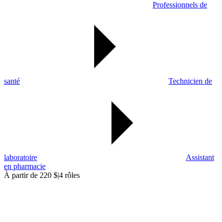
Professionnels de
santé
Technicien de
laboratoire
Assistant
en pharmacie
À partir de 220 $
|
4 rôles