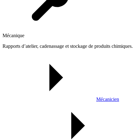
Mécanique
Rapports d’atelier, cadenassage et stockage de produits chimiques.
Mécanicien