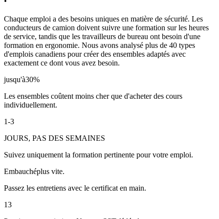
Chaque emploi a des besoins uniques en matière de sécurité. Les
conducteurs de camion doivent suivre une formation sur les heures
de service, tandis que les travailleurs de bureau ont besoin d'une
formation en ergonomie. Nous avons analysé plus de 40 types
d'emplois canadiens pour créer des ensembles adaptés avec
exactement ce dont vous avez besoin.
jusqu'à
30
%
Les ensembles coûtent moins cher que d'acheter des cours
individuellement.
1-3
JOURS, PAS DES SEMAINES
Suivez uniquement la formation pertinente pour votre emploi.
Embauché
plus vite.
Passez les entretiens avec le certificat en main.
13