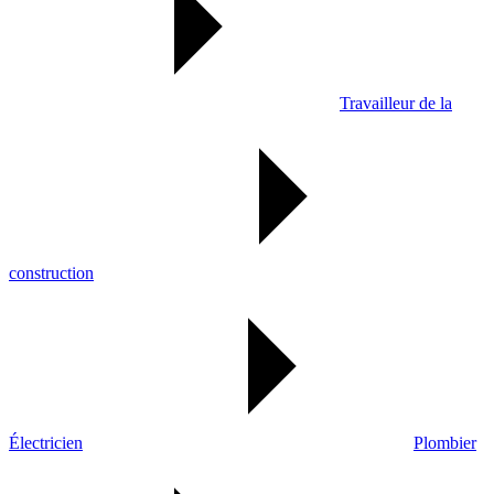
Travailleur de la
construction
Électricien
Plombier