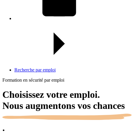
Recherche par emploi
Formation en sécurité par emploi
Choisissez votre emploi.
Nous augmentons vos
chances
.