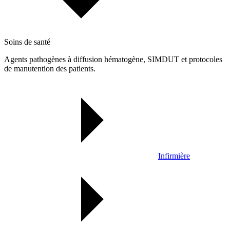
Soins de santé
Agents pathogènes à diffusion hématogène, SIMDUT et protocoles
de manutention des patients.
Infirmière