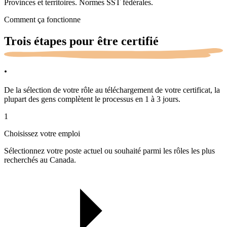
Provinces et territoires. Normes SST fédérales.
Comment ça fonctionne
Trois étapes pour être
certifié
.
De la sélection de votre rôle au téléchargement de votre certificat, la
plupart des gens complètent le processus en 1 à 3 jours.
1
Choisissez votre emploi
Sélectionnez votre poste actuel ou souhaité parmi les rôles les plus
recherchés au Canada.