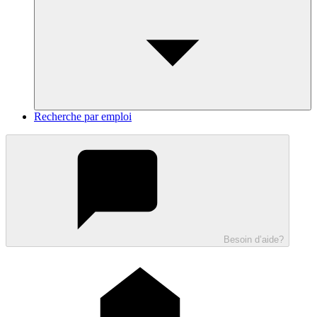
Recherche par emploi
Besoin d’aide?