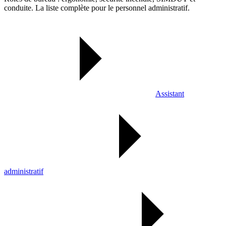
conduite. La liste complète pour le personnel administratif.
Assistant
administratif