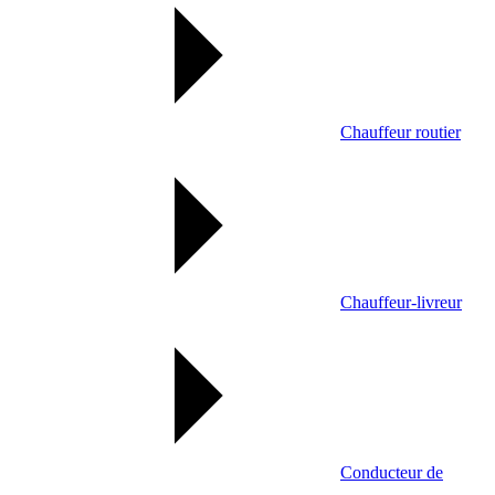
Chauffeur routier
Chauffeur-livreur
Conducteur de