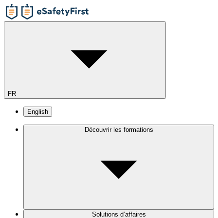
FR
English
Découvrir les formations
Solutions d’affaires