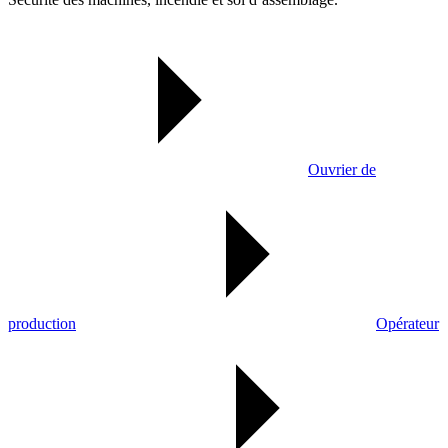
Ouvrier de
production
Opérateur