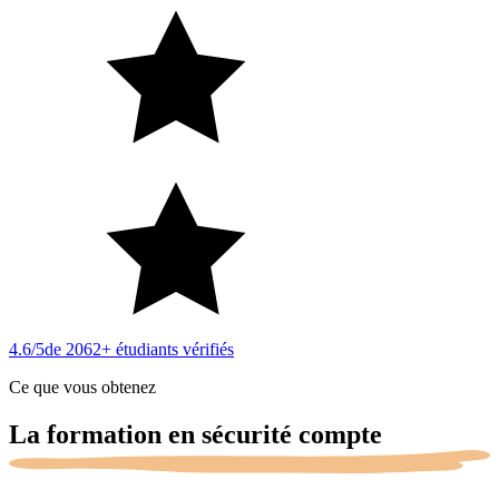
4.6/5
de 2062+ étudiants vérifiés
Ce que vous obtenez
La formation en sécurité
compte
.