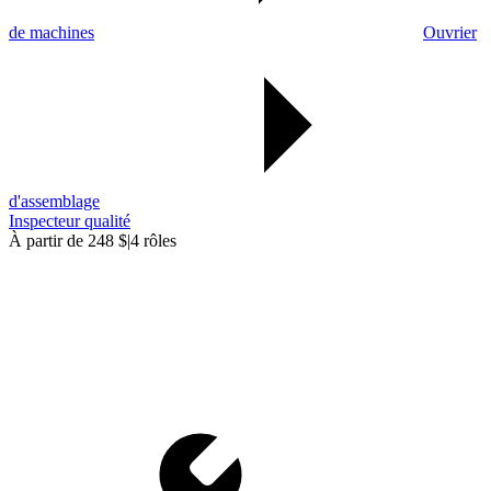
de machines
Ouvrier
d'assemblage
Inspecteur qualité
À partir de 248 $
|
4 rôles