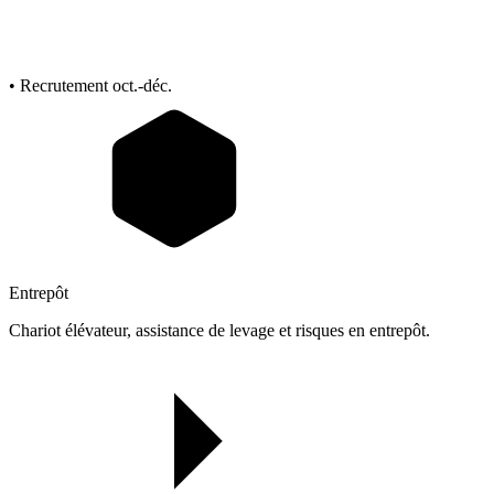
• Recrutement oct.-déc.
Entrepôt
Chariot élévateur, assistance de levage et risques en entrepôt.