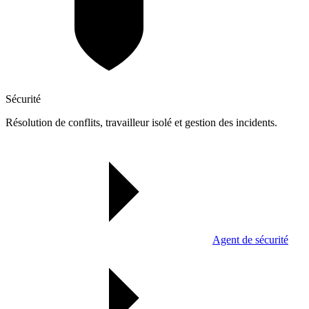
Sécurité
Résolution de conflits, travailleur isolé et gestion des incidents.
Agent de sécurité