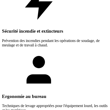
Sécurité incendie et extincteurs
Prévention des incendies pendant les opérations de soudage, de
meulage et de travail à chaud.
Ergonomie au bureau
Techniques de levage appropriées pour l'équipement lourd, les outils