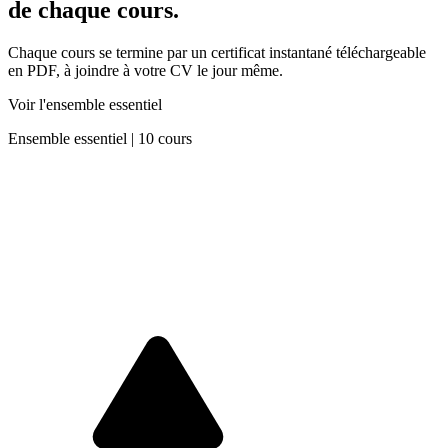
de chaque cours.
Chaque cours se termine par un certificat instantané téléchargeable
en PDF, à joindre à votre CV le jour même.
Voir l'ensemble essentiel
Ensemble essentiel
|
10 cours