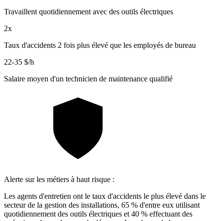
Travaillent quotidiennement avec des outils électriques
2x
Taux d'accidents 2 fois plus élevé que les employés de bureau
22-35 $/h
Salaire moyen d'un technicien de maintenance qualifié
Alerte sur les métiers à haut risque :
Les agents d'entretien ont le taux d'accidents le plus élevé dans le
secteur de la gestion des installations, 65 % d'entre eux utilisant
quotidiennement des outils électriques et 40 % effectuant des