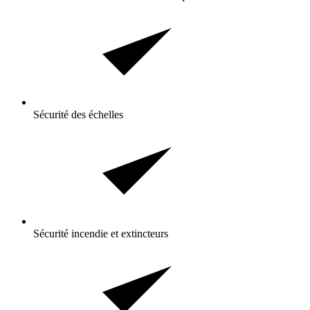
Sécurité des échelles
Sécurité incendie et extincteurs