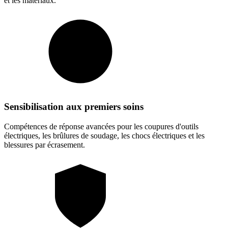
et les matériaux.
Sensibilisation aux premiers soins
Compétences de réponse avancées pour les coupures d'outils
électriques, les brûlures de soudage, les chocs électriques et les
blessures par écrasement.