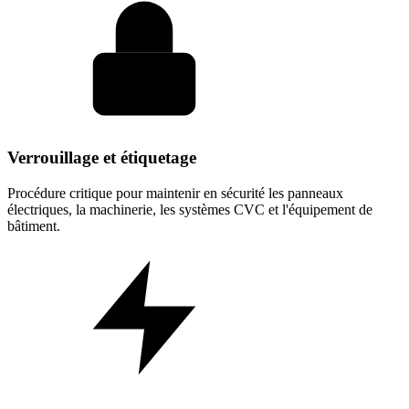
Verrouillage et étiquetage
Procédure critique pour maintenir en sécurité les panneaux
électriques, la machinerie, les systèmes CVC et l'équipement de
bâtiment.