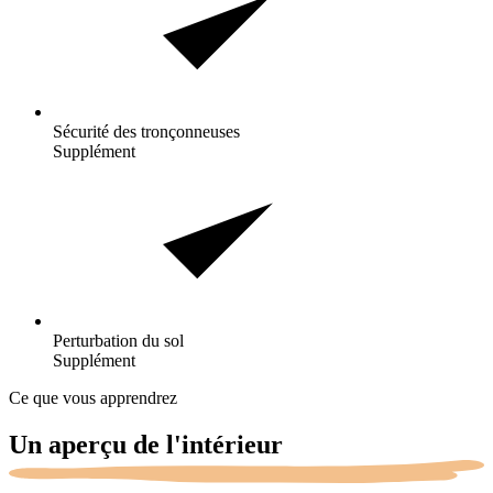
Sécurité des
tronçonneuses
Supplément
Perturbation du
sol
Supplément
Ce que vous apprendrez
Un aperçu de
l'intérieur