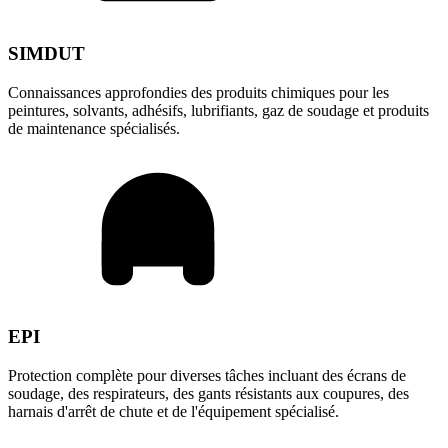
SIMDUT
Connaissances approfondies des produits chimiques pour les
peintures, solvants, adhésifs, lubrifiants, gaz de soudage et produits
de maintenance spécialisés.
EPI
Protection complète pour diverses tâches incluant des écrans de
soudage, des respirateurs, des gants résistants aux coupures, des
harnais d'arrêt de chute et de l'équipement spécialisé.