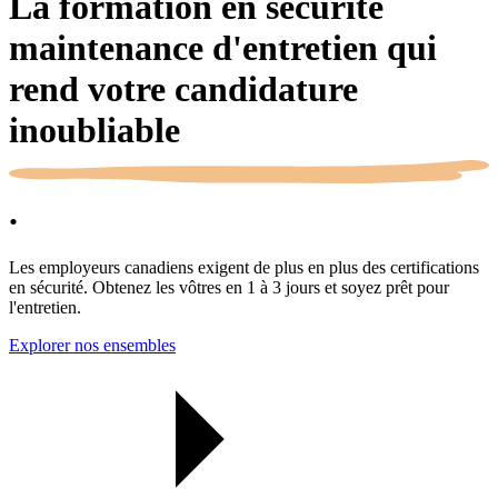
La formation en sécurité
maintenance d'entretien qui
rend votre candidature
inoubliable
.
Les employeurs canadiens exigent de plus en plus des certifications
en sécurité. Obtenez les vôtres en 1 à 3 jours et soyez prêt pour
l'entretien.
Explorer nos ensembles