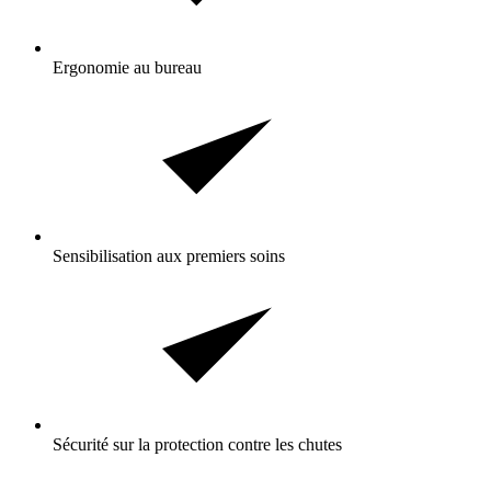
Ergonomie au bureau
Sensibilisation aux premiers soins
Sécurité sur la protection contre les chutes