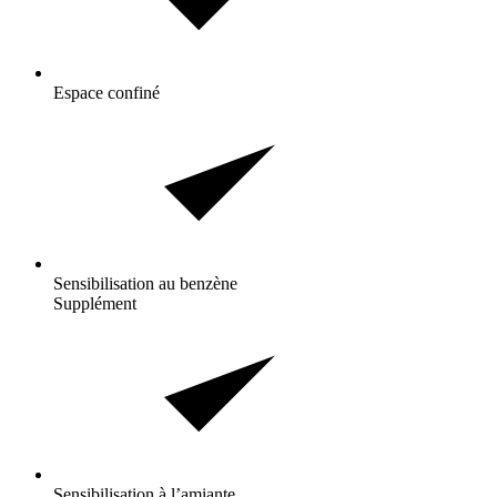
Espace confiné
Sensibilisation au
benzène
Supplément
Sensibilisation à
l’amiante