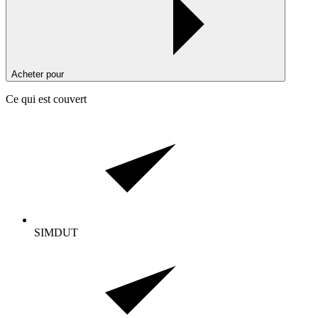
Acheter pour
Ce qui est couvert
SIMDUT