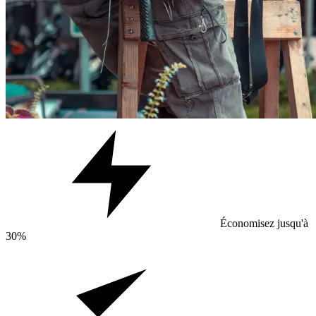
Économisez jusqu'à
30%