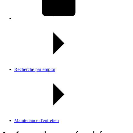
Recherche par emploi
Maintenance d'entretien