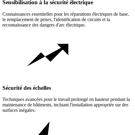
Sensibilisation à la sécurité électrique
Connaissances essentielles pour les réparations électriques de base,
le remplacement de prises, l'identification de circuits et la
reconnaissance des dangers d'arc électrique.
Sécurité des échelles
Techniques avancées pour le travail prolongé en hauteur pendant la
maintenance de bâtiments, incluant l'installation appropriée sur des
surfaces inégales.