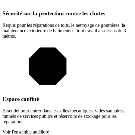
Sécurité sur la protection contre les chutes
Requis pour les réparations de toits, le nettoyage de gouttières, la
maintenance extérieure de bâtiments et tout travail au-dessus de 3
mètres.
Espace confiné
Essentiel pour entrer dans les salles mécaniques, vides sanitaires,
tunnels de services publics et réservoirs de stockage pour les
réparations.
Voir l'ensemble amélioré