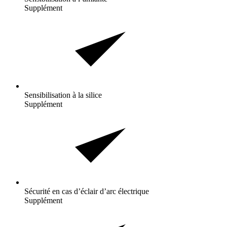
Supplément
Sensibilisation à la
silice
Supplément
Sécurité en cas d’éclair d’arc
électrique
Supplément