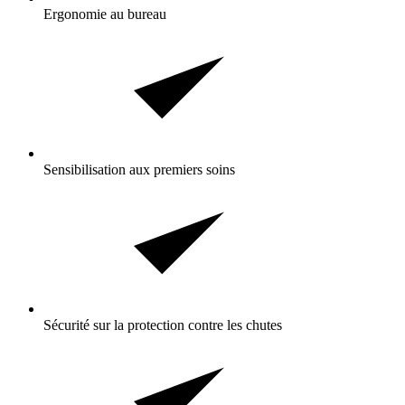
Ergonomie au bureau
Sensibilisation aux premiers soins
Sécurité sur la protection contre les chutes