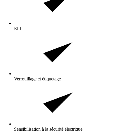
EPI
Verrouillage et étiquetage
Sensibilisation à la sécurité électrique