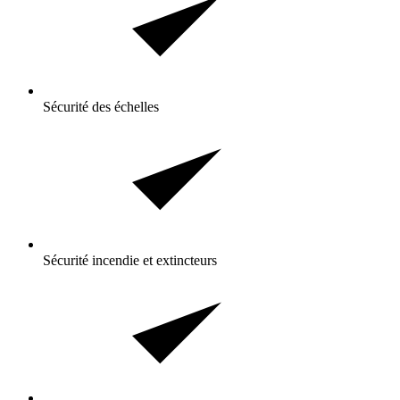
Sécurité des échelles
Sécurité incendie et extincteurs