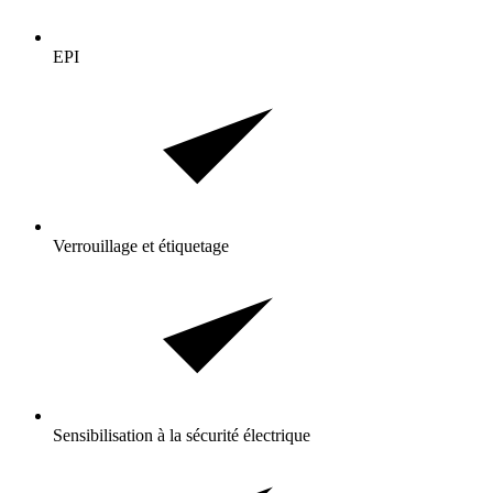
EPI
Verrouillage et étiquetage
Sensibilisation à la sécurité électrique