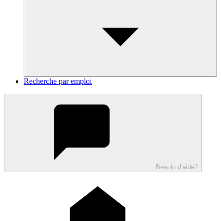
Recherche par emploi
Besoin d’aide?