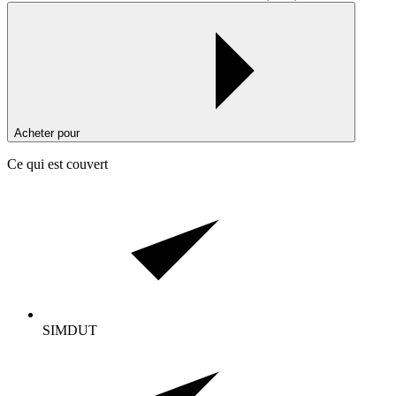
Acheter pour
Ce qui est couvert
SIMDUT