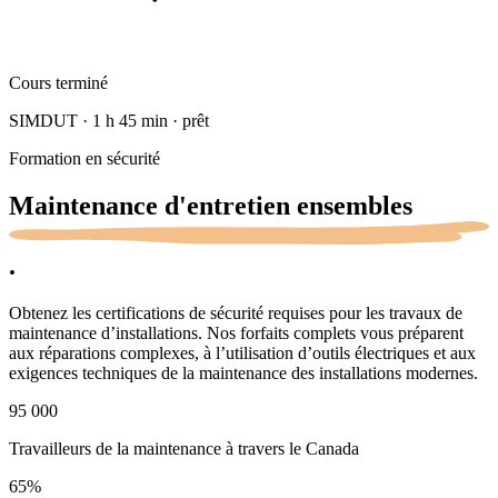
Cours terminé
SIMDUT · 1 h 45 min · prêt
Formation en sécurité
Maintenance d'entretien
ensembles
.
Obtenez les certifications de sécurité requises pour les travaux de
maintenance d’installations. Nos forfaits complets vous préparent
aux réparations complexes, à l’utilisation d’outils électriques et aux
exigences techniques de la maintenance des installations modernes.
95 000
Travailleurs de la maintenance à travers le Canada
65
%