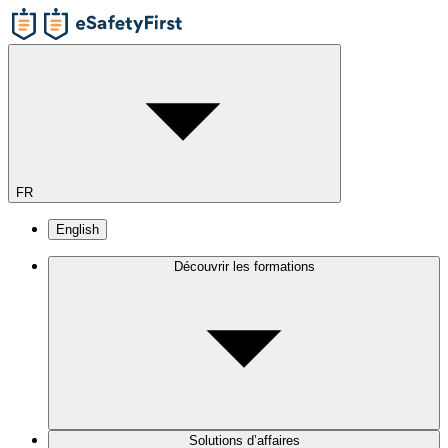
FR
English
Découvrir les formations
Solutions d’affaires