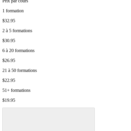
Prix par cours
1 formation
$32.95
2 à 5 formations
$30.95
6 à 20 formations
$26.95
21 à 50 formations
$22.95
51+ formations
$19.95