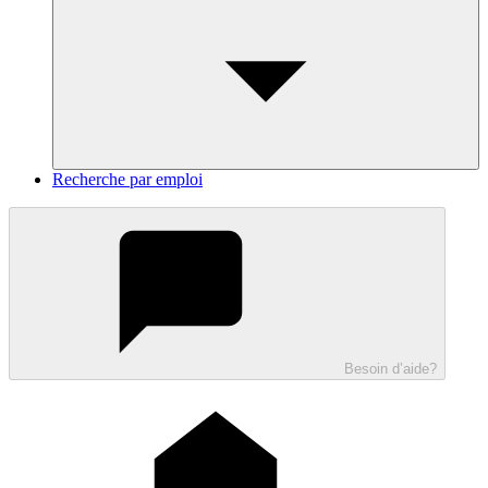
Recherche par emploi
Besoin d’aide?