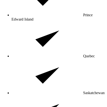
Prince
Edward Island
Quebec
Saskatchewan