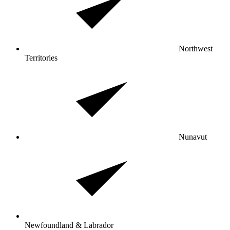
Northwest
Territories
Nunavut
Newfoundland & Labrador