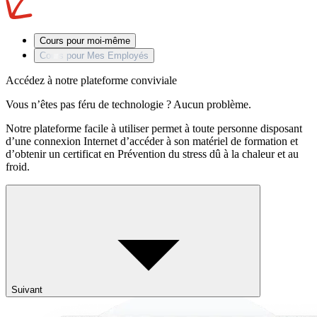
Cours pour moi-même
Cours pour Mes Employés
Accédez à notre plateforme conviviale
Vous n’êtes pas féru de technologie ? Aucun problème.
Notre plateforme facile à utiliser permet à toute personne disposant
d’une connexion Internet d’accéder à son matériel de formation et
d’obtenir un certificat en Prévention du stress dû à la chaleur et au
froid.
Suivant