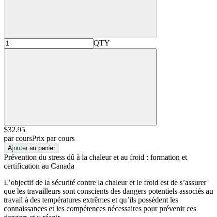
QTY
$32
.95
par cours
Prix par cours
Ajouter au panier
Prévention du stress dû à la chaleur et au froid : formation et
certification au Canada
L’objectif de la sécurité contre la chaleur et le froid est de s’assurer
que les travailleurs sont conscients des dangers potentiels associés au
travail à des températures extrêmes et qu’ils possèdent les
connaissances et les compétences nécessaires pour prévenir ces