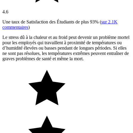
4.6
Une taux de Satisfaction des Étudiants de plus
93%
(
sur
2.1K
commentaires
)
Le stress dû à la chaleur et au froid peut devenir un problème mortel
pour les employés qui travaillent à proximité de températures ou
d’humidité élevées ou basses pendant de longues périodes. Si elles
ne sont pas résolues, les températures extrêmes peuvent entraîner de
graves problèmes de santé et même la mort.