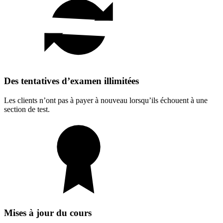
Des tentatives d’examen illimitées
Les clients n’ont pas à payer à nouveau lorsqu’ils échouent à une
section de test.
Mises à jour du cours