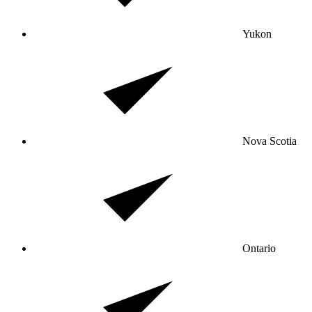
Yukon
Nova Scotia
Ontario