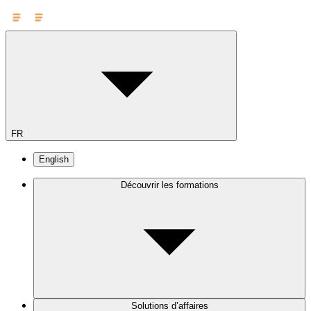
FR
English
Découvrir les formations
Solutions d’affaires