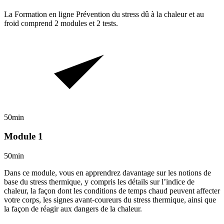
La Formation en ligne
Prévention du stress dû à la chaleur et au
froid
comprend
2
modules et
2
tests.
50min
Module 1
50min
Dans ce module, vous en apprendrez davantage sur les notions de
base du stress thermique, y compris les détails sur l’indice de
chaleur, la façon dont les conditions de temps chaud peuvent affecter
votre corps, les signes avant-coureurs du stress thermique, ainsi que
la façon de réagir aux dangers de la chaleur.