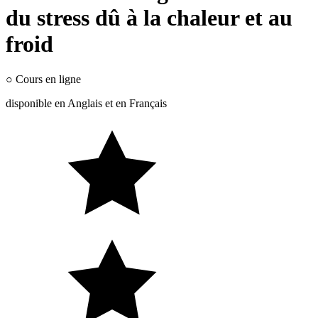
du stress dû à la chaleur et au
froid
○
Cours en ligne
disponible en
Anglais
et en
Français