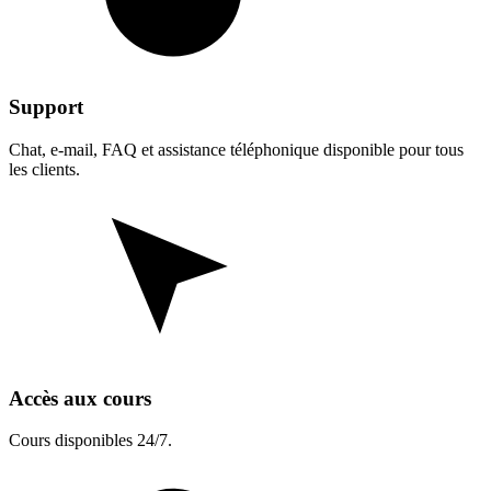
Support
Chat, e-mail, FAQ et assistance téléphonique disponible pour tous
les clients.
Accès aux cours
Cours disponibles 24/7.