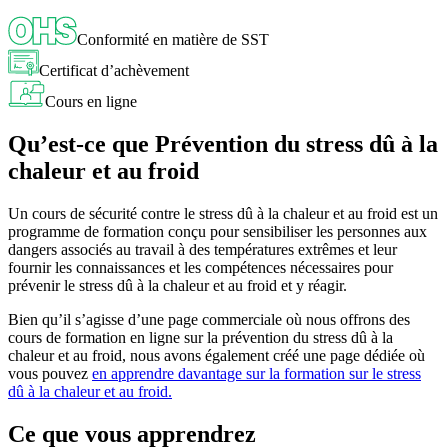
Conformité en matière de SST
Certificat d’achèvement
Cours en ligne
Qu’est-ce que Prévention du stress dû à la
chaleur et au froid
Un cours de sécurité contre le stress dû à la chaleur et au froid est un
programme de formation conçu pour sensibiliser les personnes aux
dangers associés au travail à des températures extrêmes et leur
fournir les connaissances et les compétences nécessaires pour
prévenir le stress dû à la chaleur et au froid et y réagir.
Bien qu’il s’agisse d’une page commerciale où nous offrons des
cours de formation en ligne sur la prévention du stress dû à la
chaleur et au froid, nous avons également créé une page dédiée où
vous pouvez
en apprendre davantage sur la formation sur le stress
dû à la chaleur et au froid.
Ce que vous apprendrez