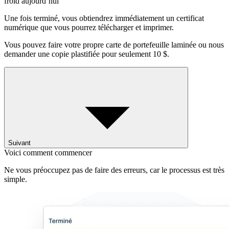
froid aujourd’hui
Une fois terminé, vous obtiendrez immédiatement un certificat
numérique que vous pourrez télécharger et imprimer.
Vous pouvez faire votre propre carte de portefeuille laminée ou nous
demander une copie plastifiée pour seulement 10 $.
Suivant
Voici comment commencer
Ne vous préoccupez pas de faire des erreurs, car le processus est très
simple.