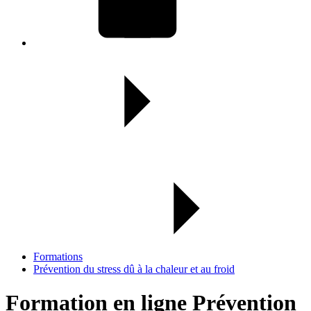
Formations
Prévention du stress dû à la chaleur et au froid
Formation en ligne Prévention