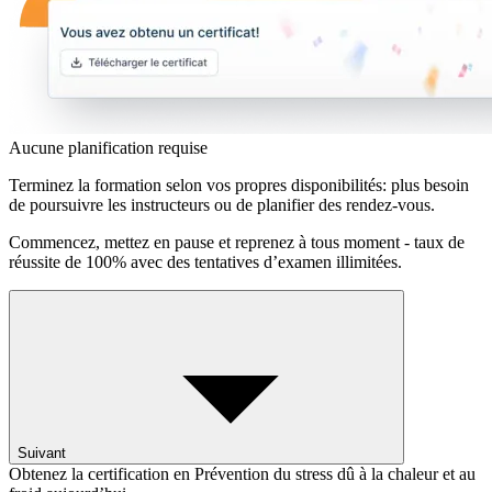
Aucune planification requise
Terminez la formation selon vos propres disponibilités: plus besoin
de poursuivre les instructeurs ou de planifier des rendez-vous.
Commencez, mettez en pause et reprenez à tous moment - taux de
réussite de 100% avec des tentatives d’examen illimitées.
Suivant
Obtenez la certification en Prévention du stress dû à la chaleur et au