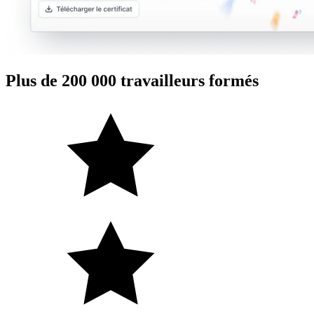
Plus de 200 000 travailleurs formés