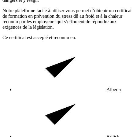
dangers et y réagir.
Notre plateforme facile à utiliser vous permet d’obtenir un certificat
de formation en prévention du stress dû au froid et à la chaleur
reconnu par les employeurs qui s’efforcent de répondre aux
exigences de la législation.
Ce certificat est accepté et reconnu en:
Alberta
British