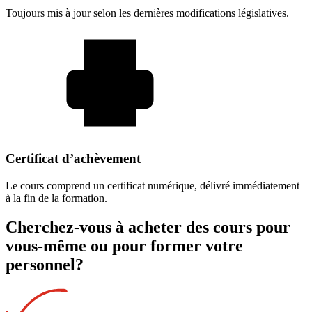
Toujours mis à jour selon les dernières modifications législatives.
Certificat d’achèvement
Le cours comprend un certificat numérique, délivré immédiatement
à la fin de la formation.
Cherchez-vous à acheter des cours pour
vous-même ou pour former votre
personnel?