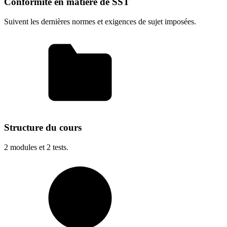
Conformité en matière de SST
Suivent les dernières normes et exigences de sujet imposées.
Structure du cours
2
modules et
2
tests.