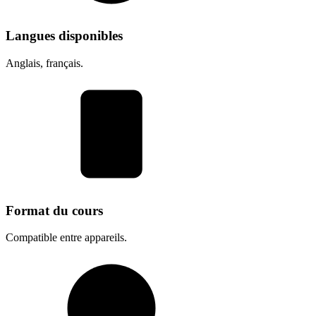
Langues disponibles
Anglais, français.
Format du cours
Compatible entre appareils.