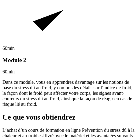
60min
Module 2
60min
Dans ce module, vous en apprendrez davantage sur les notions de
base du stress dû au froid, y compris les détails sur l’indice de froid,
la façon dont le froid peut affecter votre corps, les signes avant-
coureurs du stress dû au froid, ainsi que la façon de réagir en cas de
risque lié au froid.
Ce que vous obtiendrez
L’achat d’un cours de formation en ligne
Prévention du stress dû à la
chaleur et au froid
est livré avec le matériel et les avantages suivants.