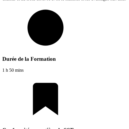
Durée de la Formation
1 h 50 mins