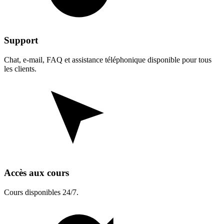
Support
Chat, e-mail, FAQ et assistance téléphonique disponible pour tous
les clients.
Accès aux cours
Cours disponibles 24/7.