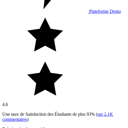
Plateforme Demo
4.6
Une taux de Satisfaction des Étudiants de plus
93%
(
sur
2.1K
commentaires
)