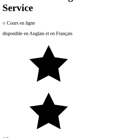
Service
○
Cours en ligne
disponible en
Anglais
et en
Français