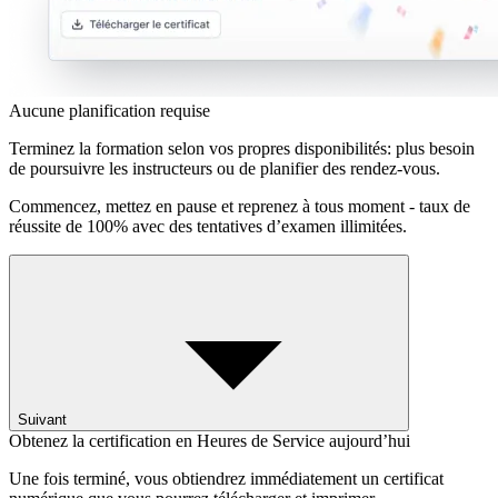
Aucune planification requise
Terminez la formation selon vos propres disponibilités: plus besoin
de poursuivre les instructeurs ou de planifier des rendez-vous.
Commencez, mettez en pause et reprenez à tous moment - taux de
réussite de 100% avec des tentatives d’examen illimitées.
Suivant
Obtenez la certification en Heures de Service aujourd’hui
Une fois terminé, vous obtiendrez immédiatement un certificat