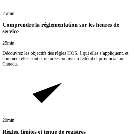
25min
Comprendre la réglementation sur les heures de
service
25min
Découvrez les objectifs des règles HOS, à qui elles s’appliquent, et
comment elles sont structurées au niveau fédéral et provincial au
Canada.
20min
Règles, limites et tenue de registres