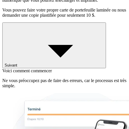
numérique que vous pourrez télécharger et imprimer.
Vous pouvez faire votre propre carte de portefeuille laminée ou nous
demander une copie plastifiée pour seulement 10 $.
Suivant
Voici comment commencer
Ne vous préoccupez pas de faire des erreurs, car le processus est très
simple.