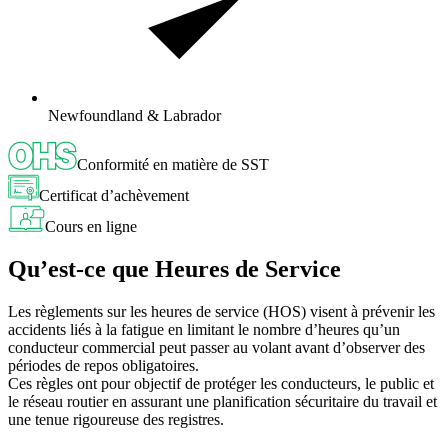
Newfoundland & Labrador
Conformité en matière de SST
Certificat d’achèvement
Cours en ligne
Qu’est-ce que Heures de Service
Les règlements sur les heures de service (HOS) visent à prévenir les
accidents liés à la fatigue en limitant le nombre d’heures qu’un
conducteur commercial peut passer au volant avant d’observer des
périodes de repos obligatoires.
Ces règles ont pour objectif de protéger les conducteurs, le public et
le réseau routier en assurant une planification sécuritaire du travail et
une tenue rigoureuse des registres.