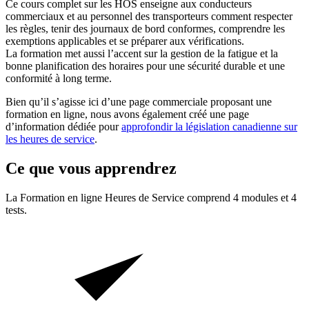
Ce cours complet sur les HOS enseigne aux conducteurs
commerciaux et au personnel des transporteurs comment respecter
les règles, tenir des journaux de bord conformes, comprendre les
exemptions applicables et se préparer aux vérifications.
La formation met aussi l’accent sur la gestion de la fatigue et la
bonne planification des horaires pour une sécurité durable et une
conformité à long terme.
Bien qu’il s’agisse ici d’une page commerciale proposant une
formation en ligne, nous avons également créé une page
d’information dédiée pour
approfondir la législation canadienne sur
les heures de service
.
Ce que vous apprendrez
La Formation en ligne
Heures de Service
comprend
4
modules et
4
tests.