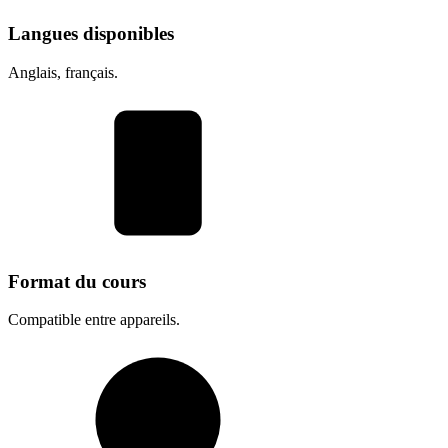
Langues disponibles
Anglais, français.
Format du cours
Compatible entre appareils.