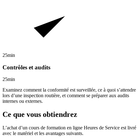
25min
Contrôles et audits
25min
Examinez comment la conformité est surveillée, ce à quoi s’attendre
lors d’une inspection routière, et comment se préparer aux audits
internes ou externes.
Ce que vous obtiendrez
L’achat d’un cours de formation en ligne
Heures de Service
est livré
avec le matériel et les avantages suivants.