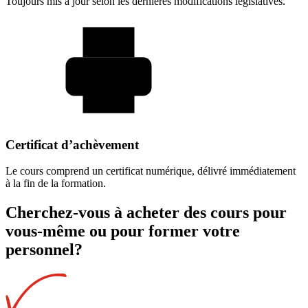
Toujours mis à jour selon les dernières modifications législatives.
Certificat d’achèvement
Le cours comprend un certificat numérique, délivré immédiatement
à la fin de la formation.
Cherchez-vous à acheter des cours pour
vous-même ou pour former votre
personnel?