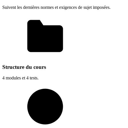
Suivent les dernières normes et exigences de sujet imposées.
Structure du cours
4
modules et
4
tests.