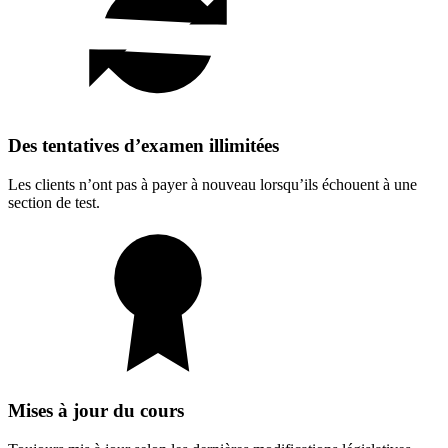
Des tentatives d’examen illimitées
Les clients n’ont pas à payer à nouveau lorsqu’ils échouent à une
section de test.
Mises à jour du cours