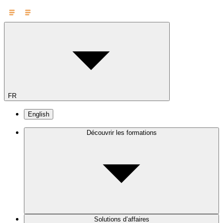
FR
English
Découvrir les formations
Solutions d’affaires