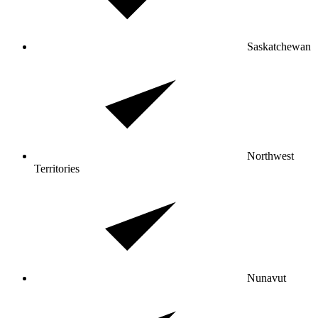
Saskatchewan
Northwest
Territories
Nunavut