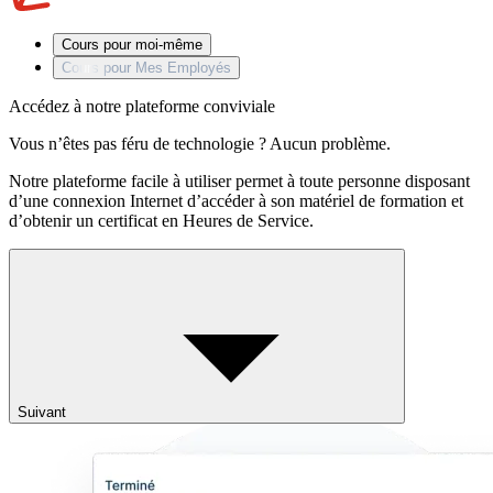
Cours pour moi-même
Cours pour Mes Employés
Accédez à notre plateforme conviviale
Vous n’êtes pas féru de technologie ? Aucun problème.
Notre plateforme facile à utiliser permet à toute personne disposant
d’une connexion Internet d’accéder à son matériel de formation et
d’obtenir un certificat en Heures de Service.
Suivant