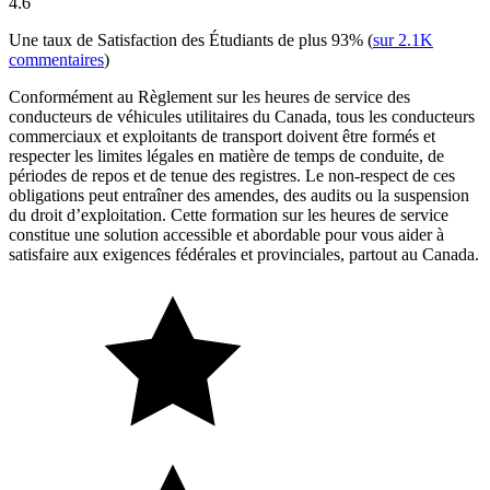
4.6
Une taux de Satisfaction des Étudiants de plus
93%
(
sur
2.1K
commentaires
)
Conformément au Règlement sur les heures de service des
conducteurs de véhicules utilitaires du Canada, tous les conducteurs
commerciaux et exploitants de transport doivent être formés et
respecter les limites légales en matière de temps de conduite, de
périodes de repos et de tenue des registres. Le non-respect de ces
obligations peut entraîner des amendes, des audits ou la suspension
du droit d’exploitation. Cette formation sur les heures de service
constitue une solution accessible et abordable pour vous aider à
satisfaire aux exigences fédérales et provinciales, partout au Canada.