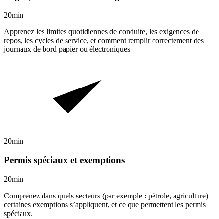
20min
Apprenez les limites quotidiennes de conduite, les exigences de
repos, les cycles de service, et comment remplir correctement des
journaux de bord papier ou électroniques.
20min
Permis spéciaux et exemptions
20min
Comprenez dans quels secteurs (par exemple : pétrole, agriculture)
certaines exemptions s’appliquent, et ce que permettent les permis
spéciaux.