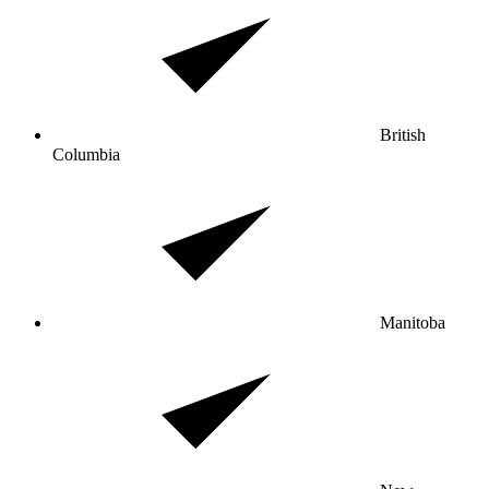
British
Columbia
Manitoba