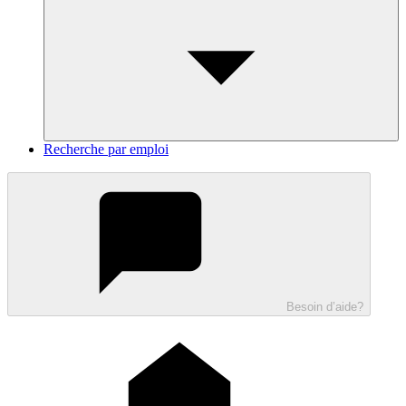
Recherche par emploi
Besoin d’aide?