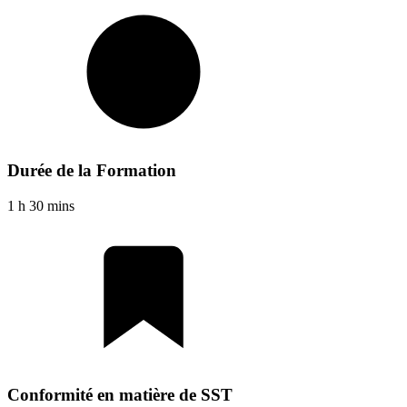
Durée de la Formation
1 h 30 mins
Conformité en matière de SST