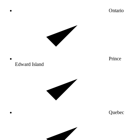
Ontario
Prince
Edward Island
Quebec