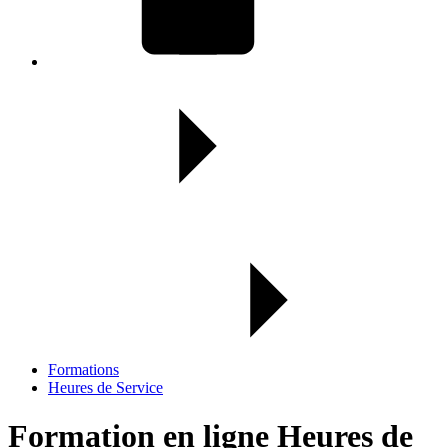
Formations
Heures de Service
Formation en ligne Heures de