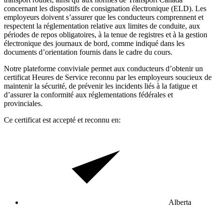
concernant les dispositifs de consignation électronique (ELD). Les
employeurs doivent s’assurer que les conducteurs comprennent et
respectent la réglementation relative aux limites de conduite, aux
périodes de repos obligatoires, à la tenue de registres et à la gestion
électronique des journaux de bord, comme indiqué dans les
documents d’orientation fournis dans le cadre du cours.
Notre plateforme conviviale permet aux conducteurs d’obtenir un
certificat Heures de Service reconnu par les employeurs soucieux de
maintenir la sécurité, de prévenir les incidents liés à la fatigue et
d’assurer la conformité aux réglementations fédérales et
provinciales.
Ce certificat est accepté et reconnu en:
Alberta