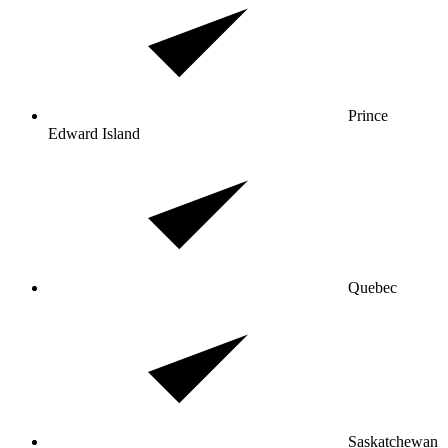
Prince
Edward Island
Quebec
Saskatchewan