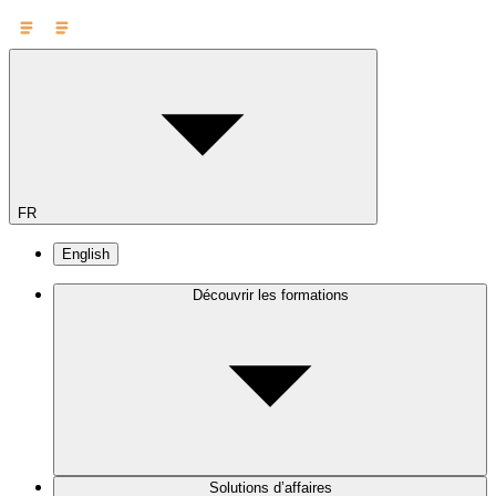
FR
English
Découvrir les formations
Solutions d’affaires