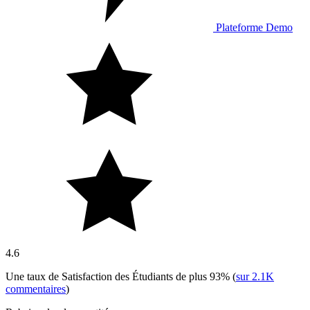
Plateforme Demo
4.6
Une taux de Satisfaction des Étudiants de plus
93%
(
sur
2.1K
commentaires
)