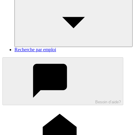
Recherche par emploi
Besoin d’aide?