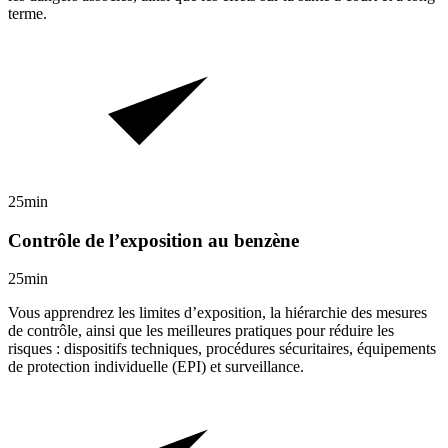
terme.
25min
Contrôle de l’exposition au benzène
25min
Vous apprendrez les limites d’exposition, la hiérarchie des mesures
de contrôle, ainsi que les meilleures pratiques pour réduire les
risques : dispositifs techniques, procédures sécuritaires, équipements
de protection individuelle (EPI) et surveillance.