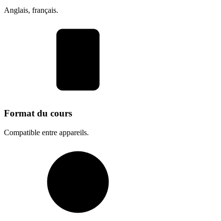
Anglais, français.
Format du cours
Compatible entre appareils.