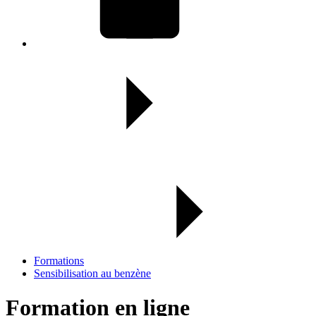
Formations
Sensibilisation au benzène
Formation en ligne