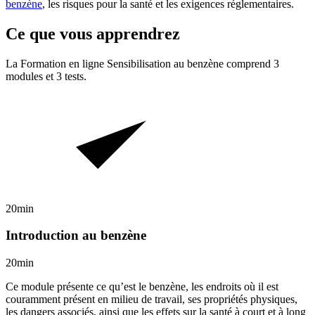
benzène
, les risques pour la santé et les exigences réglementaires.
Ce que vous apprendrez
La Formation en ligne
Sensibilisation au benzène
comprend
3
modules et
3
tests.
20min
Introduction au benzène
20min
Ce module présente ce qu’est le benzène, les endroits où il est
couramment présent en milieu de travail, ses propriétés physiques,
les dangers associés, ainsi que les effets sur la santé à court et à long