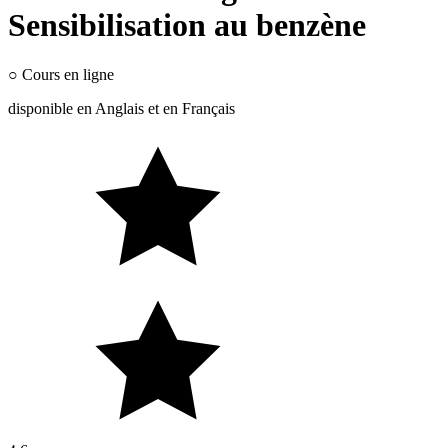
Sensibilisation au benzène
○
Cours en ligne
disponible en
Anglais
et en
Français