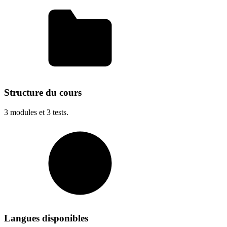
Structure du cours
3
modules et
3
tests.
Langues disponibles