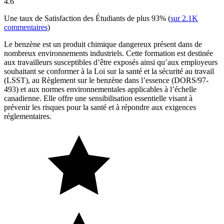
4.6
Une taux de Satisfaction des Étudiants de plus
93%
(
sur
2.1K
commentaires
)
Le benzène est un produit chimique dangereux présent dans de
nombreux environnements industriels. Cette formation est destinée
aux travailleurs susceptibles d’être exposés ainsi qu’aux employeurs
souhaitant se conformer à la Loi sur la santé et la sécurité au travail
(LSST), au Règlement sur le benzène dans l’essence (DORS/97-
493) et aux normes environnementales applicables à l’échelle
canadienne. Elle offre une sensibilisation essentielle visant à
prévenir les risques pour la santé et à répondre aux exigences
réglementaires.