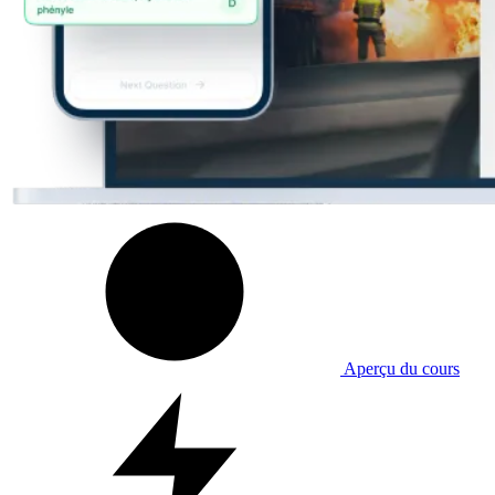
Aperçu du cours