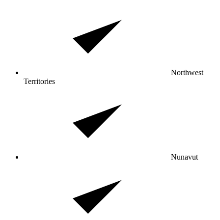
Northwest
Territories
Nunavut