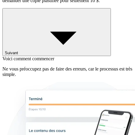
demander une copie plastifiée pour seulement 10 $.
Suivant
Voici comment commencer
Ne vous préoccupez pas de faire des erreurs, car le processus est très
simple.