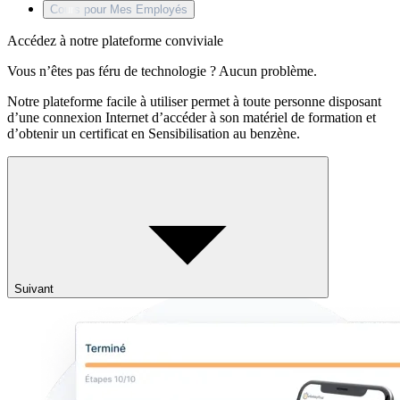
Cours pour Mes Employés
Accédez à notre plateforme conviviale
Vous n’êtes pas féru de technologie ? Aucun problème.
Notre plateforme facile à utiliser permet à toute personne disposant
d’une connexion Internet d’accéder à son matériel de formation et
d’obtenir un certificat en Sensibilisation au benzène.
Suivant