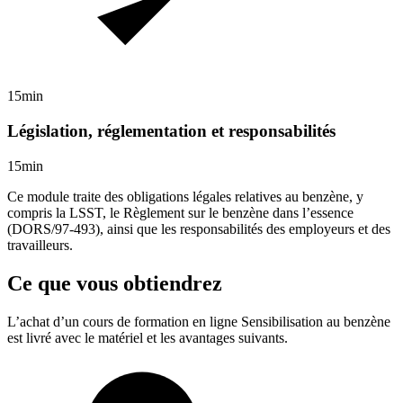
15min
Législation, réglementation et responsabilités
15min
Ce module traite des obligations légales relatives au benzène, y
compris la LSST, le Règlement sur le benzène dans l’essence
(DORS/97-493), ainsi que les responsabilités des employeurs et des
travailleurs.
Ce que vous obtiendrez
L’achat d’un cours de formation en ligne
Sensibilisation au benzène
est livré avec le matériel et les avantages suivants.