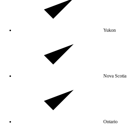
Yukon
Nova Scotia
Ontario