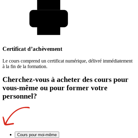
Certificat d’achèvement
Le cours comprend un certificat numérique, délivré immédiatement
à la fin de la formation.
Cherchez-vous à acheter des cours pour
vous-même ou pour former votre
personnel?
Cours pour moi-même