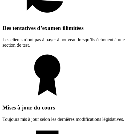
Des tentatives d’examen illimitées
Les clients n’ont pas à payer à nouveau lorsqu’ils échouent à une
section de test.
Mises à jour du cours
Toujours mis à jour selon les dernières modifications législatives.