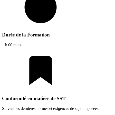
Durée de la Formation
1 h 00 mins
Conformité en matière de SST
Suivent les dernières normes et exigences de sujet imposées.