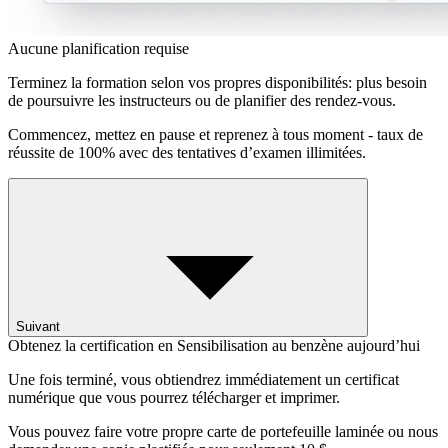
Aucune planification requise
Terminez la formation selon vos propres disponibilités: plus besoin
de poursuivre les instructeurs ou de planifier des rendez-vous.
Commencez, mettez en pause et reprenez à tous moment - taux de
réussite de 100% avec des tentatives d’examen illimitées.
Suivant
Obtenez la certification en Sensibilisation au benzène aujourd’hui
Une fois terminé, vous obtiendrez immédiatement un certificat
numérique que vous pourrez télécharger et imprimer.
Vous pouvez faire votre propre carte de portefeuille laminée ou nous