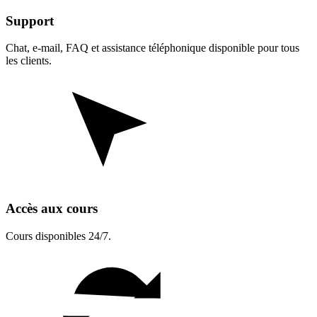
Support
Chat, e-mail, FAQ et assistance téléphonique disponible pour tous
les clients.
Accès aux cours
Cours disponibles 24/7.