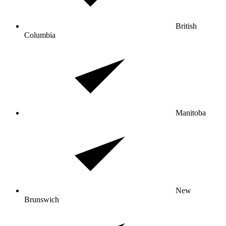
British
Columbia
Manitoba
New
Brunswich