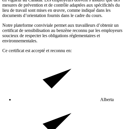
mesures de prévention et de contrôle adaptées aux spécificités du
lieu de travail sont mises en œuvre, comme indiqué dans les
documents d’orientation fournis dans le cadre du cours.
Notre plateforme conviviale permet aux travailleurs d’obtenir un
certificat de sensibilisation au benzène reconnu par les employeurs
soucieux de respecter les obligations réglementaires et
environnementales.
Ce certificat est accepté et reconnu en:
Alberta