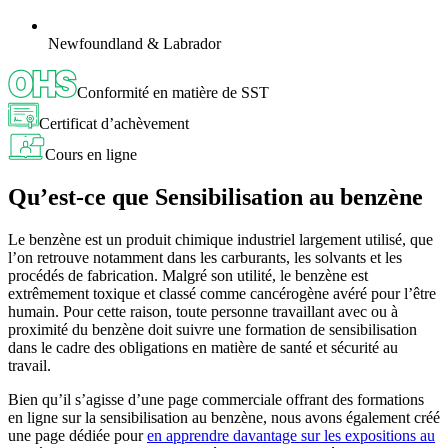
Newfoundland & Labrador
Conformité en matière de SST
Certificat d’achèvement
Cours en ligne
Qu’est-ce que Sensibilisation au benzène
Le benzène est un produit chimique industriel largement utilisé, que
l’on retrouve notamment dans les carburants, les solvants et les
procédés de fabrication. Malgré son utilité, le benzène est
extrêmement toxique et classé comme cancérogène avéré pour l’être
humain. Pour cette raison, toute personne travaillant avec ou à
proximité du benzène doit suivre une formation de sensibilisation
dans le cadre des obligations en matière de santé et sécurité au
travail.
Bien qu’il s’agisse d’une page commerciale offrant des formations
en ligne sur la sensibilisation au benzène, nous avons également créé
une page dédiée pour
en apprendre davantage sur les expositions au