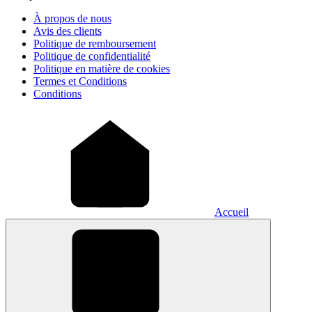
À propos de nous
Avis des clients
Politique de remboursement
Politique de confidentialité
Politique en matière de cookies
Termes et Conditions
Conditions
Accueil