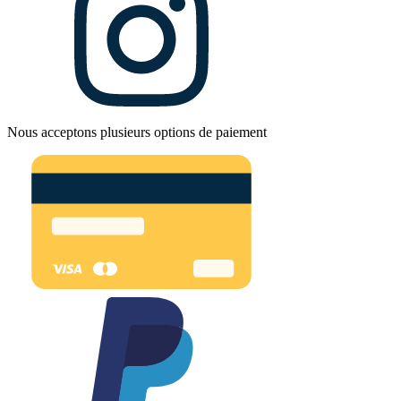
Nous acceptons plusieurs options de paiement