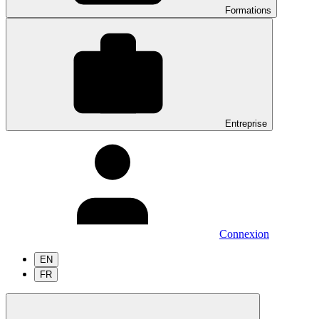
Formations
Entreprise
Connexion
EN
FR