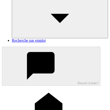
Recherche par emploi
Besoin d’aide?