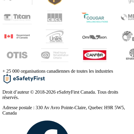
+ 25 000 organisations canadiennes de toutes les industries
Droit d’auteur © 2018-2026 eSafetyFirst Canada. Tous droits
réservés.
Adresse postale : 330 Av Avro Pointe-Claire, Quebec H9R 5W5,
Canada