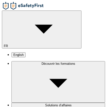
FR
English
Découvrir les formations
Solutions d’affaires