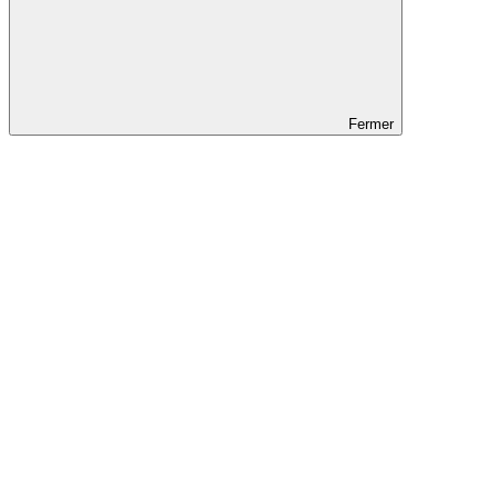
Fermer