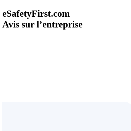
eSafetyFirst.com
Avis sur l’entreprise