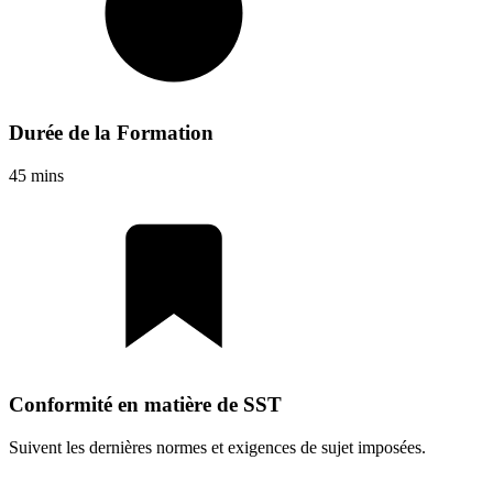
Durée de la Formation
45 mins
Conformité en matière de SST
Suivent les dernières normes et exigences de sujet imposées.