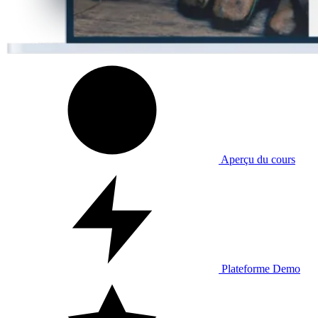
Aperçu du cours
Plateforme Demo