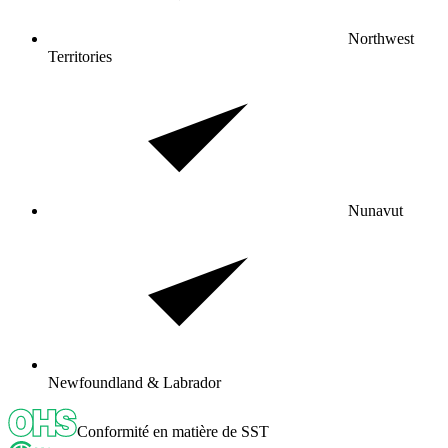
Northwest
Territories
Nunavut
Newfoundland & Labrador
Conformité en matière de SST