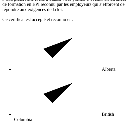
de formation en EPI reconnu par les employeurs qui s’efforcent de
répondre aux exigences de la loi.
Ce certificat est accepté et reconnu en:
Alberta
British
Columbia