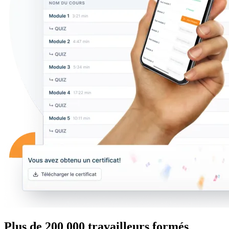
Plus de 200 000 travailleurs formés