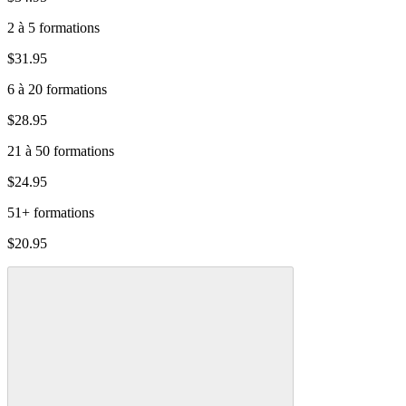
2 à 5 formations
$31.95
6 à 20 formations
$28.95
21 à 50 formations
$24.95
51+ formations
$20.95