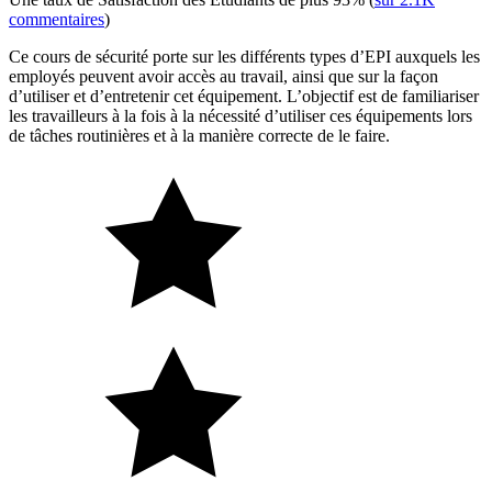
commentaires
)
Ce cours de sécurité porte sur les différents types d’EPI auxquels les
employés peuvent avoir accès au travail, ainsi que sur la façon
d’utiliser et d’entretenir cet équipement. L’objectif est de familiariser
les travailleurs à la fois à la nécessité d’utiliser ces équipements lors
de tâches routinières et à la manière correcte de le faire.