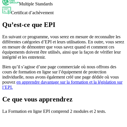
Multiple Standards
Certificat d’achèvement
Qu’est-ce que EPI
En suivant ce programme, vous serez en mesure de reconnaître les
différentes catégories d’EPI et leurs utilisations. En outre, vous serez
en mesure de démontrer que vous savez quand et comment ces
équipements doivent être utilisés, ainsi que la façon de vérifier leur
intégrité et les entretenir.
Bien qu’il s’agisse d’une page commerciale où nous offrons des
cours de formation en ligne sur l’équipement de protection
individuelle, nous avons également créé une page dédiée où vous
pouvez
en apprendre davantage sur la formation et la législation sur
l’EPI.
Ce que vous apprendrez
La Formation en ligne
EPI
comprend
2
modules et
2
tests.