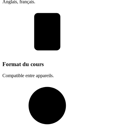
Anglais, français.
Format du cours
Compatible entre appareils.