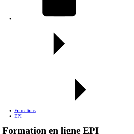
Formations
EPI
Formation en ligne EPI