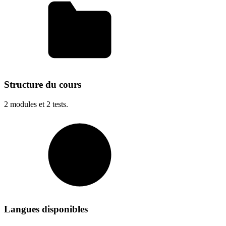
Structure du cours
2
modules et
2
tests.
Langues disponibles