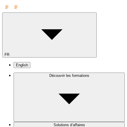
FR
English
Découvrir les formations
Solutions d’affaires