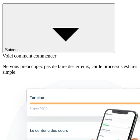
Suivant
Voici comment commencer
Ne vous préoccupez pas de faire des erreurs, car le processus est très
simple.