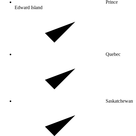
Prince
Edward Island
Quebec
Saskatchewan