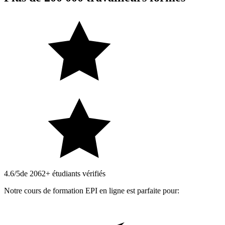
4.6/5
de 2062+ étudiants vérifiés
Notre cours de formation EPI en ligne est parfaite pour: