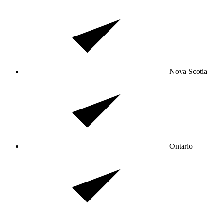
Nova Scotia
Ontario