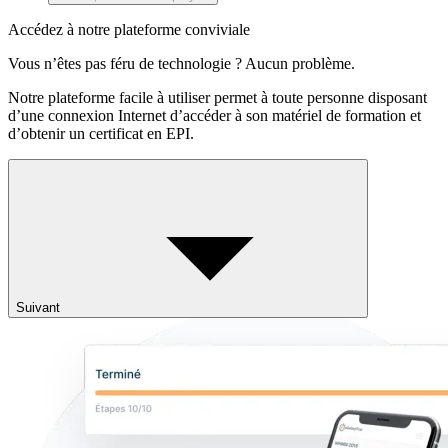
Accédez à notre plateforme conviviale
Vous n’êtes pas féru de technologie ? Aucun problème.
Notre plateforme facile à utiliser permet à toute personne disposant
d’une connexion Internet d’accéder à son matériel de formation et
d’obtenir un certificat en EPI.
Suivant