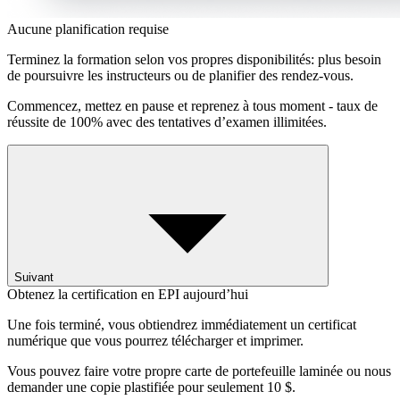
Aucune planification requise
Terminez la formation selon vos propres disponibilités: plus besoin
de poursuivre les instructeurs ou de planifier des rendez-vous.
Commencez, mettez en pause et reprenez à tous moment - taux de
réussite de 100% avec des tentatives d’examen illimitées.
Suivant
Obtenez la certification en EPI aujourd’hui
Une fois terminé, vous obtiendrez immédiatement un certificat
numérique que vous pourrez télécharger et imprimer.
Vous pouvez faire votre propre carte de portefeuille laminée ou nous
demander une copie plastifiée pour seulement 10 $.