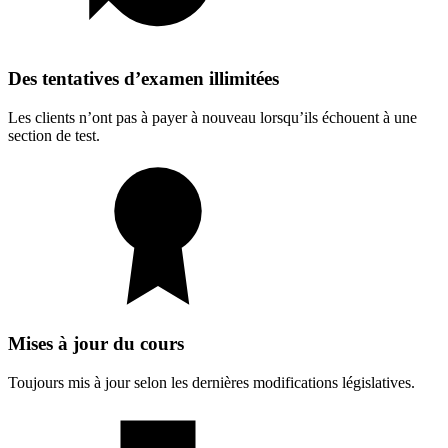
Des tentatives d’examen illimitées
Les clients n’ont pas à payer à nouveau lorsqu’ils échouent à une
section de test.
Mises à jour du cours
Toujours mis à jour selon les dernières modifications législatives.