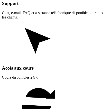
Support
Chat, e-mail, FAQ et assistance téléphonique disponible pour tous
les clients.
Accès aux cours
Cours disponibles 24/7.