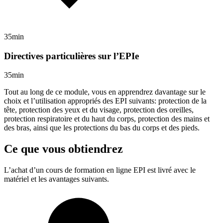
35min
Directives particulières sur l’EPIe
35min
Tout au long de ce module, vous en apprendrez davantage sur le
choix et l’utilisation appropriés des EPI suivants: protection de la
tête, protection des yeux et du visage, protection des oreilles,
protection respiratoire et du haut du corps, protection des mains et
des bras, ainsi que les protections du bas du corps et des pieds.
Ce que vous obtiendrez
L’achat d’un cours de formation en ligne
EPI
est livré avec le
matériel et les avantages suivants.