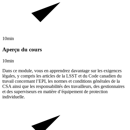
10min
Aperçu du cours
10min
Dans ce module, vous en apprendrez davantage sur les exigences
légales, y compris les articles de la LSST et du Code canadien du
travail concernant l’EPI, les normes et conditions générales de la
CSA ainsi que les responsabilités des travailleurs, des gestionnaires
et des superviseurs en matière d’équipement de protection
individuelle.