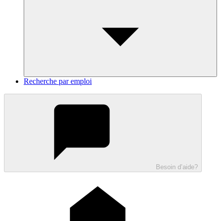
Recherche par emploi
Besoin d’aide?