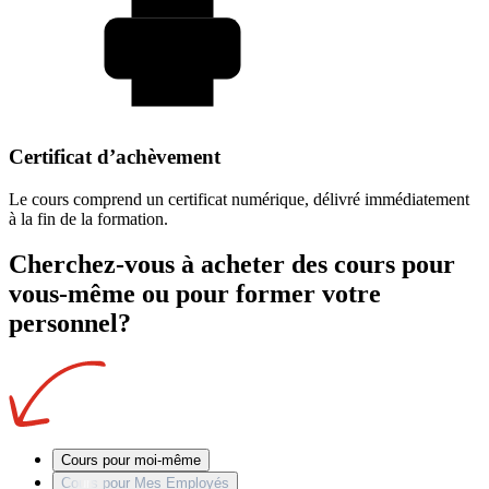
Certificat d’achèvement
Le cours comprend un certificat numérique, délivré immédiatement
à la fin de la formation.
Cherchez-vous à acheter des cours pour
vous-même ou pour former votre
personnel?
Cours pour moi-même
Cours pour Mes Employés