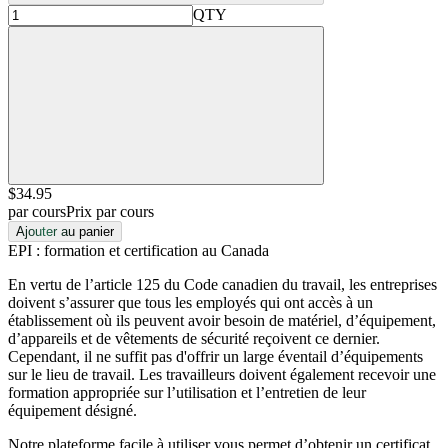
QTY
$34
.95
par cours
Prix par cours
Ajouter au panier
EPI : formation et certification au Canada
En vertu de l’article 125 du Code canadien du travail, les entreprises
doivent s’assurer que tous les employés qui ont accès à un
établissement où ils peuvent avoir besoin de matériel, d’équipement,
d’appareils et de vêtements de sécurité reçoivent ce dernier.
Cependant, il ne suffit pas d'offrir un large éventail d’équipements
sur le lieu de travail. Les travailleurs doivent également recevoir une
formation appropriée sur l’utilisation et l’entretien de leur
équipement désigné.
Notre plateforme facile à utiliser vous permet d’obtenir un certificat