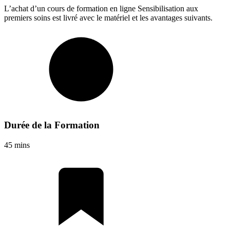
L’achat d’un cours de formation en ligne
Sensibilisation aux
premiers soins
est livré avec le matériel et les avantages suivants.
Durée de la Formation
45 mins