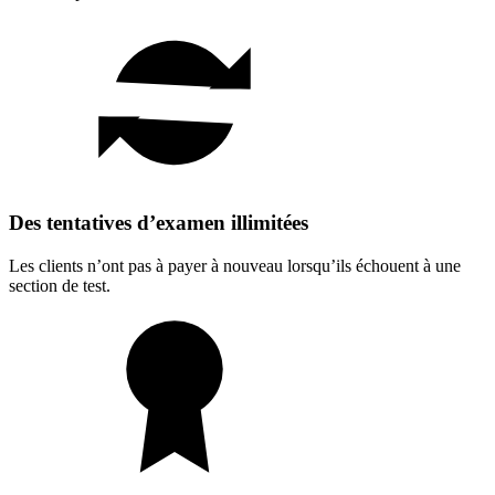
Des tentatives d’examen illimitées
Les clients n’ont pas à payer à nouveau lorsqu’ils échouent à une
section de test.