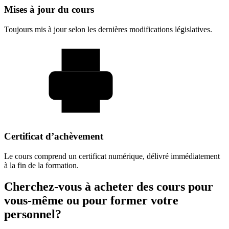
Mises à jour du cours
Toujours mis à jour selon les dernières modifications législatives.
Certificat d’achèvement
Le cours comprend un certificat numérique, délivré immédiatement
à la fin de la formation.
Cherchez-vous à acheter des cours pour
vous-même ou pour former votre
personnel?