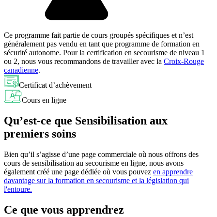
Ce programme fait partie de cours groupés spécifiques et n’est
généralement pas vendu en tant que programme de formation en
sécurité autonome. Pour la certification en secourisme de niveau 1
ou 2, nous vous recommandons de travailler avec la
Croix-Rouge
canadienne
.
Certificat d’achèvement
Cours en ligne
Qu’est-ce que Sensibilisation aux
premiers soins
Bien qu’il s’agisse d’une page commerciale où nous offrons des
cours de sensibilisation au secourisme en ligne, nous avons
également créé une page dédiée où vous pouvez
en apprendre
davantage sur la formation en secourisme et la législation qui
l'entoure.
Ce que vous apprendrez