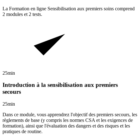
La Formation en ligne
Sensibilisation aux premiers soins
comprend
2
modules et
2
tests.
25min
Introduction à la sensibilisation aux premiers
secours
25min
Dans ce module, vous apprendrez l'objectif des premiers secours, les
règlements de base (y compris les normes CSA et les exigences de
formation), ainsi que l'évaluation des dangers et des risques et les
pratiques de routine.