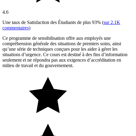
4.6
Une taux de Satisfaction des Étudiants de plus
93%
(
sur
2.1K
commentaires
)
Ce programme de sensibilisation offre aux employés une
compréhension générale des situations de premiers soins, ainsi
qu’une série de techniques conçues pour les aider à gérer les
situations d’urgence. Ce cours est destiné à des fins d’information
seulement et ne répondra pas aux exigences d’accréditation en
milieu de travail et du gouvernement.