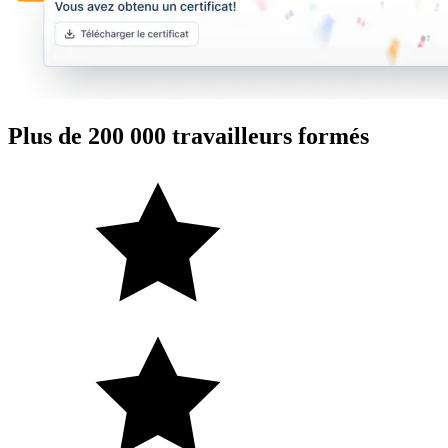
Plus de 200 000 travailleurs formés