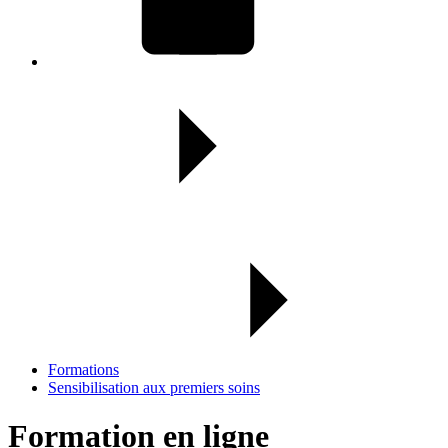
Formations
Sensibilisation aux premiers soins
Formation en ligne