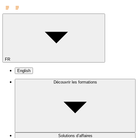
FR
English
Découvrir les formations
Solutions d’affaires