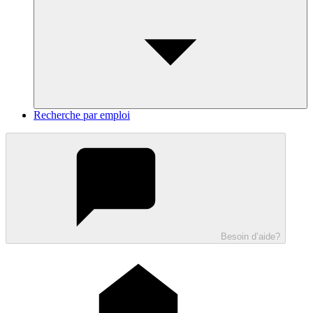
Recherche par emploi
Besoin d’aide?