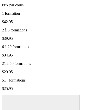
Prix par cours
1 formation
$42.95
2 à 5 formations
$39.95
6 à 20 formations
$34.95
21 à 50 formations
$29.95
51+ formations
$25.95