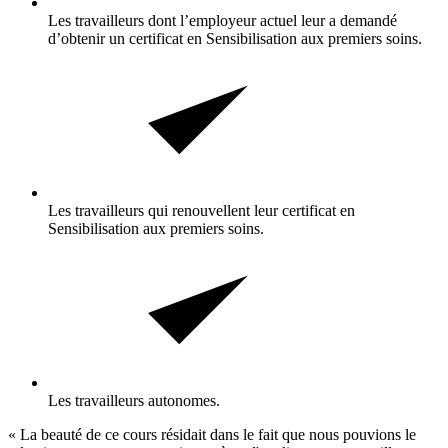
Les travailleurs dont l’employeur actuel leur a demandé
d’obtenir un certificat en Sensibilisation aux premiers soins.
Les travailleurs qui renouvellent leur certificat en
Sensibilisation aux premiers soins.
Les travailleurs autonomes.
« La beauté de ce cours résidait dans le fait que nous pouvions le