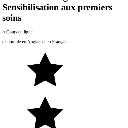
Sensibilisation aux premiers
soins
○
Cours en ligne
disponible en
Anglais
et en
Français