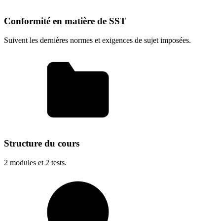
Conformité en matière de SST
Suivent les dernières normes et exigences de sujet imposées.
Structure du cours
2
modules et
2
tests.