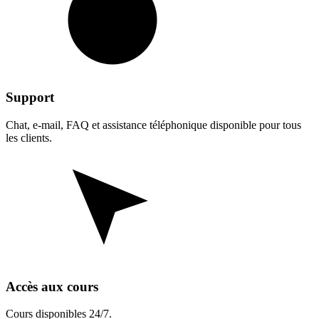
Support
Chat, e-mail, FAQ et assistance téléphonique disponible pour tous
les clients.
Accès aux cours
Cours disponibles 24/7.