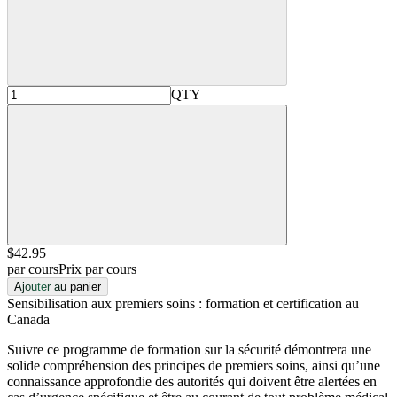
QTY
$42
.95
par cours
Prix par cours
Ajouter au panier
Sensibilisation aux premiers soins : formation et certification au
Canada
Suivre ce programme de formation sur la sécurité démontrera une
solide compréhension des principes de premiers soins, ainsi qu’une
connaissance approfondie des autorités qui doivent être alertées en