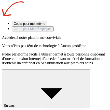
Cours pour moi-même
Cours pour Mes Employés
Accédez à notre plateforme conviviale
Vous n’êtes pas féru de technologie ? Aucun problème.
Notre plateforme facile à utiliser permet à toute personne disposant
d’une connexion Internet d’accéder à son matériel de formation et
d’obtenir un certificat en Sensibilisation aux premiers soins.
Suivant