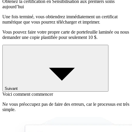
Obtenez la certification en Sensibilisation aux premiers soins
aujourd’hui
Une fois terminé, vous obtiendrez immédiatement un certificat
numérique que vous pourrez télécharger et imprimer.
Vous pouvez faire votre propre carte de portefeuille laminée ou nous
demander une copie plastifiée pour seulement 10 $.
Suivant
Voici comment commencer
Ne vous préoccupez pas de faire des erreurs, car le processus est très
simple.