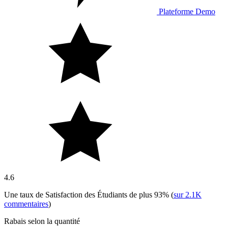
Plateforme Demo
4.6
Une taux de Satisfaction des Étudiants de plus
93%
(
sur
2.1K
commentaires
)
Rabais selon la quantité