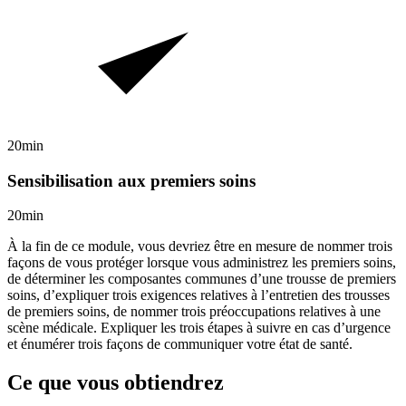
20min
Sensibilisation aux premiers soins
20min
À la fin de ce module, vous devriez être en mesure de nommer trois
façons de vous protéger lorsque vous administrez les premiers soins,
de déterminer les composantes communes d’une trousse de premiers
soins, d’expliquer trois exigences relatives à l’entretien des trousses
de premiers soins, de nommer trois préoccupations relatives à une
scène médicale. Expliquer les trois étapes à suivre en cas d’urgence
et énumérer trois façons de communiquer votre état de santé.
Ce que vous obtiendrez