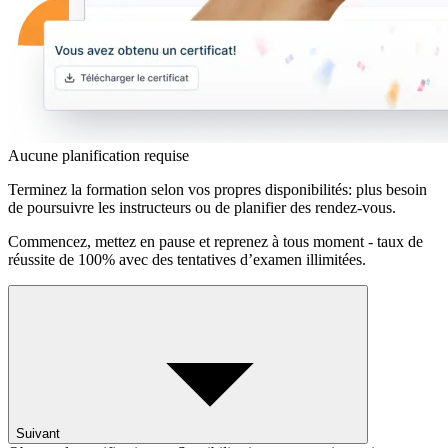
Aucune planification requise
Terminez la formation selon vos propres disponibilités: plus besoin
de poursuivre les instructeurs ou de planifier des rendez-vous.
Commencez, mettez en pause et reprenez à tous moment - taux de
réussite de 100% avec des tentatives d’examen illimitées.
Suivant