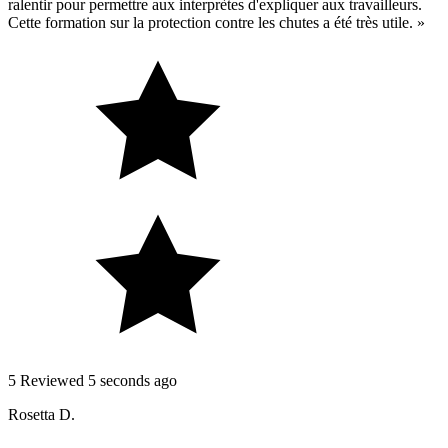
ralentir pour permettre aux interprètes d'expliquer aux travailleurs.
Cette formation sur la protection contre les chutes a été très utile. »
5
Reviewed 5 seconds ago
Rosetta D.