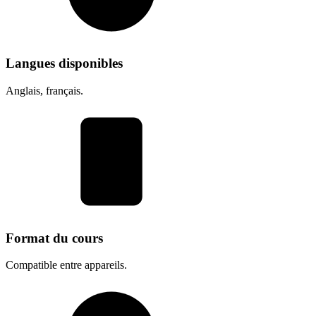
Langues disponibles
Anglais, français.
Format du cours
Compatible entre appareils.