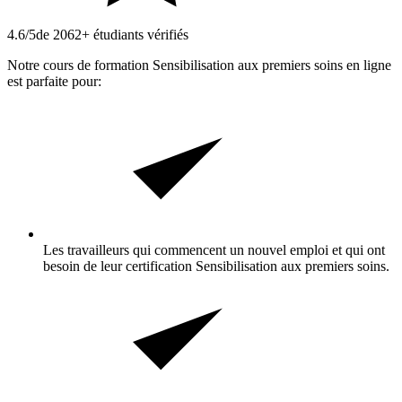
4.6/5
de 2062+ étudiants vérifiés
Notre cours de formation Sensibilisation aux premiers soins en ligne
est parfaite pour:
Les travailleurs qui commencent un nouvel emploi et qui ont
besoin de leur certification Sensibilisation aux premiers soins.