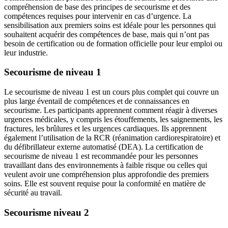
compréhension de base des principes de secourisme et des
compétences requises pour intervenir en cas d’urgence. La
sensibilisation aux premiers soins est idéale pour les personnes qui
souhaitent acquérir des compétences de base, mais qui n’ont pas
besoin de certification ou de formation officielle pour leur emploi ou
leur industrie.
Secourisme de niveau 1
Le secourisme de niveau 1 est un cours plus complet qui couvre un
plus large éventail de compétences et de connaissances en
secourisme. Les participants apprennent comment réagir à diverses
urgences médicales, y compris les étouffements, les saignements, les
fractures, les brûlures et les urgences cardiaques. Ils apprennent
également l’utilisation de la RCR (réanimation cardiorespiratoire) et
du défibrillateur externe automatisé (DEA). La certification de
secourisme de niveau 1 est recommandée pour les personnes
travaillant dans des environnements à faible risque ou celles qui
veulent avoir une compréhension plus approfondie des premiers
soins. Elle est souvent requise pour la conformité en matière de
sécurité au travail.
Secourisme niveau 2