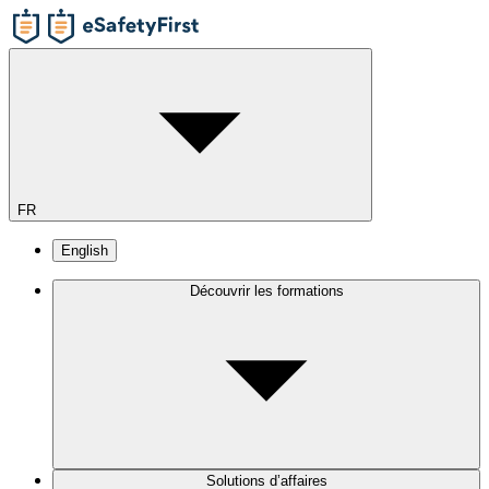
FR
English
Découvrir les formations
Solutions d’affaires