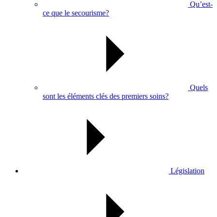
Qu’est-
ce que le secourisme?
Quels
sont les éléments clés des premiers soins?
Législation