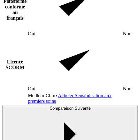
Plateforme
conforme
au
français
Oui
Non
Licence
SCORM
Oui
Non
Meilleur Choix
Acheter Sensibilisation aux
premiers soins
Comparaison Suivante