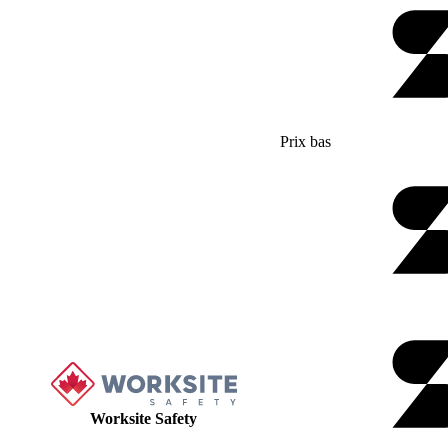
Prix bas
Worksite Safety