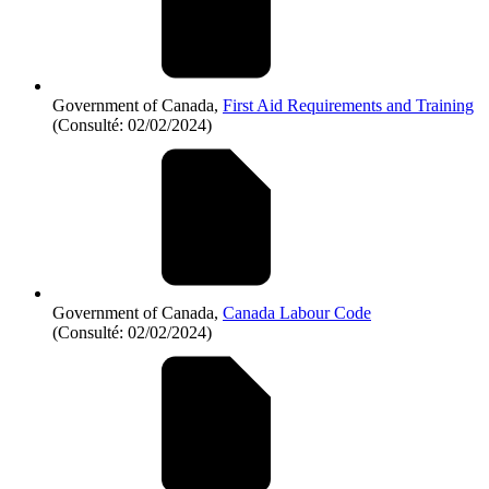
Government of Canada,
First Aid Requirements and Training
(Consulté: 02/02/2024)
Government of Canada,
Canada Labour Code
(Consulté: 02/02/2024)