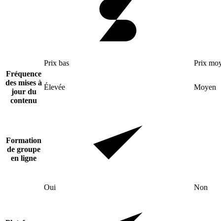
Prix bas
Prix mo
Fréquence
des mises à
Élevée
Moyen
jour du
contenu
Formation
de groupe
en ligne
Oui
Non