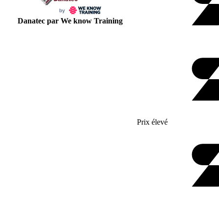
Danatec par We know Training
Prix élevé