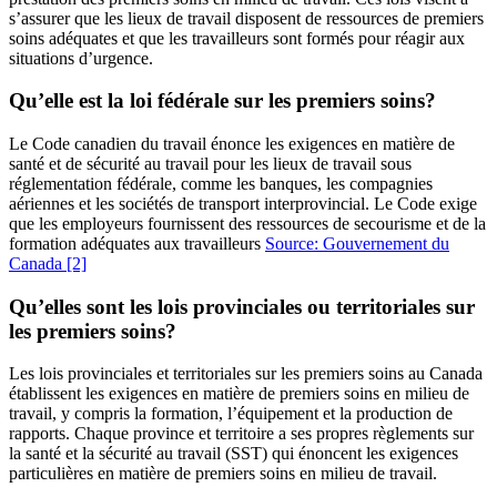
s’assurer que les lieux de travail disposent de ressources de premiers
soins adéquates et que les travailleurs sont formés pour réagir aux
situations d’urgence.
Qu’elle est la loi fédérale sur les premiers soins?
Le Code canadien du travail énonce les exigences en matière de
santé et de sécurité au travail pour les lieux de travail sous
réglementation fédérale, comme les banques, les compagnies
aériennes et les sociétés de transport interprovincial. Le Code exige
que les employeurs fournissent des ressources de secourisme et de la
formation adéquates aux travailleurs
Source: Gouvernement du
Canada
[2]
Qu’elles sont les lois provinciales ou territoriales sur
les premiers soins?
Les lois provinciales et territoriales sur les premiers soins au Canada
établissent les exigences en matière de premiers soins en milieu de
travail, y compris la formation, l’équipement et la production de
rapports. Chaque province et territoire a ses propres règlements sur
la santé et la sécurité au travail (SST) qui énoncent les exigences
particulières en matière de premiers soins en milieu de travail.