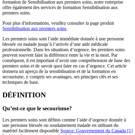
formation de Sensibilisation aux premiers soins, notre entreprise
offre également des services de formation Sensibilisation aux
premiers soins.
Pour plus d'informations, veuillez consulter la page produit
Sensibilisation aux premiers soins
.
Les premiers soins sont l’aide immédiate donnée à une personne
blessée ou malade jusqu’à l’arrivée d’une aide médicale
professionnelle. Dans les situations d’urgence, les premiers soins
peuvent souvent faire la différence entre la vie et la mort. Par
conséquent, il est important d’avoir une compréhension de base des
premiers soins et de savoir quoi faire en cas d’urgence. Cet article
donnera un aperçu de la sensibilisation et de la formation en
secourisme, y compris ses avantages, ses principes clés et ses
techniques de base.
DÉFINITION
Qu’est-ce que le secourisme?
Les premiers soins sont définis comme l’aide d’urgence donnée à
une personne blessée ou soudainement malade en utilisant du
matériel facilement disponible
Source: Gouvernement du Canada
[1]