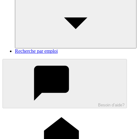
Recherche par emploi
Besoin d’aide?