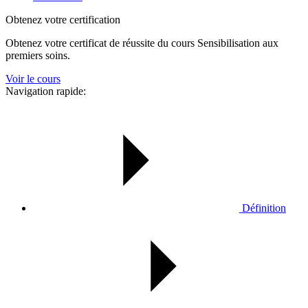
Obtenez votre certification
Obtenez votre certificat de réussite du cours Sensibilisation aux
premiers soins.
Voir le cours
Navigation rapide:
Définition