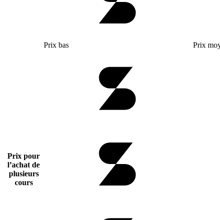
Prix bas
Prix mo
Prix pour
l’achat de
plusieurs
cours