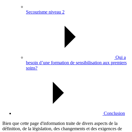
Secourisme niveau 2
Qui a
besoin d’une formation de sensibilisation aux premiers
soins?
Conclusion
Bien que cette page d'information traite de divers aspects de la
définition, de la législation, des changements et des exigences de