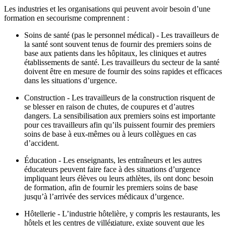
Les industries et les organisations qui peuvent avoir besoin d’une
formation en secourisme comprennent :
Soins de santé (pas le personnel médical) - Les travailleurs de
la santé sont souvent tenus de fournir des premiers soins de
base aux patients dans les hôpitaux, les cliniques et autres
établissements de santé. Les travailleurs du secteur de la santé
doivent être en mesure de fournir des soins rapides et efficaces
dans les situations d’urgence.
Construction - Les travailleurs de la construction risquent de
se blesser en raison de chutes, de coupures et d’autres
dangers. La sensibilisation aux premiers soins est importante
pour ces travailleurs afin qu’ils puissent fournir des premiers
soins de base à eux-mêmes ou à leurs collègues en cas
d’accident.
Éducation - Les enseignants, les entraîneurs et les autres
éducateurs peuvent faire face à des situations d’urgence
impliquant leurs élèves ou leurs athlètes, ils ont donc besoin
de formation, afin de fournir les premiers soins de base
jusqu’à l’arrivée des services médicaux d’urgence.
Hôtellerie - L’industrie hôtelière, y compris les restaurants, les
hôtels et les centres de villégiature, exige souvent que les