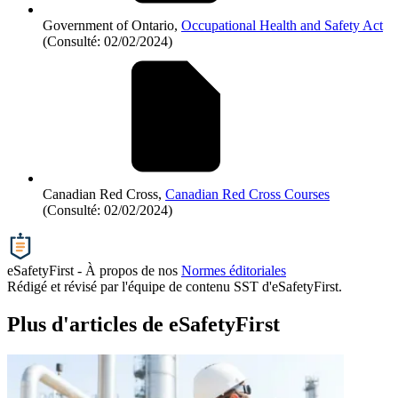
Government of Ontario,
Occupational Health and Safety Act
(Consulté: 02/02/2024)
Canadian Red Cross,
Canadian Red Cross Courses
(Consulté: 02/02/2024)
eSafetyFirst - À propos de nos
Normes éditoriales
Rédigé et révisé par l'équipe de contenu SST d'eSafetyFirst.
Plus d'articles de eSafetyFirst