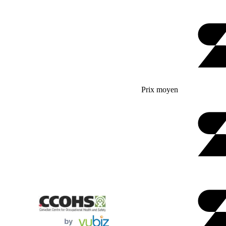
Prix moyen