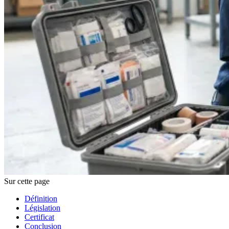
Sur cette page
Définition
Législation
Certificat
Conclusion