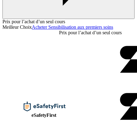
Prix pour l’achat d’un seul cours
Meilleur Choix
Acheter Sensibilisation aux premiers soins
Prix pour l’achat d’un seul cours
eSafetyFirst