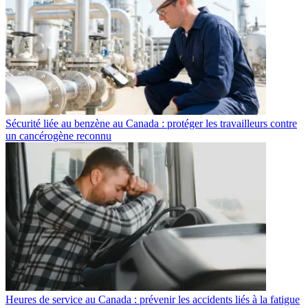
Sécurité liée au benzène au Canada : protéger les travailleurs contre
un cancérogène reconnu
Heures de service au Canada : prévenir les accidents liés à la fatigue