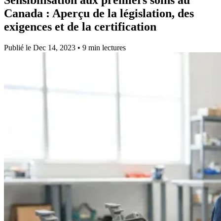
Canada :
Aperçu de la législation, des
exigences et de la certification
Publié le Dec 14, 2023 • 9 min lectures