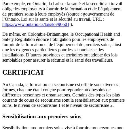
Par exemple, en Ontario, la Loi sur la santé et la sécurité au travail
oblige les employeurs à fournir de la formation et de l’équipement
de premiers soins à leurs employés (source : gouvernement de
l’Ontario, Loi sur la santé et la sécurité au travail, URL :
https://www.ontario.ca/lois/loi/90o01
).
De même, en Colombie-Britannique, le Occupational Health and
Safety Regulation énonce l’obligation pour les employeurs de
fournir de la formation et de l’équipement de premiers soins, ainsi
que les exigences particulières pour les secouristes et les
installations. D’autres provinces et territoires ont adopté des lois
semblables pour assurer la sécurité et la santé des travailleurs.
CERTIFICAT
Au Canada, la formation en secourisme est offerte sous diverses
formes, chacune étant conçue pour répondre aux besoins de
différentes personnes et organisations. Certains des types les plus
courants de cours de secourisme sont la sensibilisation aux premiers
soins, le niveau de secourisme 1 et le niveau de secourisme 2.
Sensibilisation aux premiers soins
Sensibilisation aux premiers soins vise à fournir aux personnes une