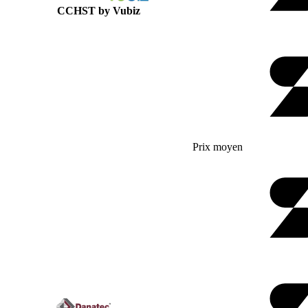
CCHST by Vubiz
Prix moyen