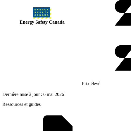
Energy Safety Canada
Prix élevé
Dernière mise à jour : 6 mai 2026
Ressources et guides