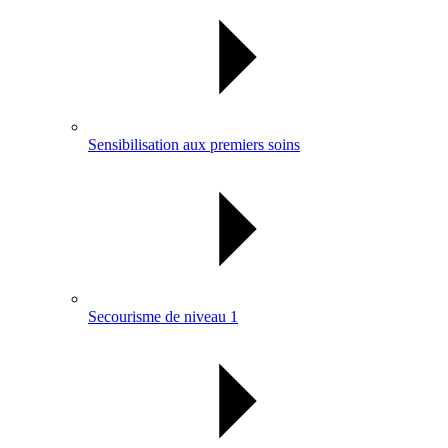
Sensibilisation aux premiers soins
Secourisme de niveau 1