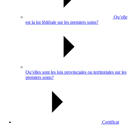
Qu’elle
est la loi fédérale sur les premiers soins?
Qu’elles sont les lois provinciales ou territoriales sur les
premiers soins?
Certificat