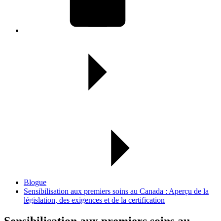
Blogue
Sensibilisation aux premiers soins au Canada : Aperçu de la
législation, des exigences et de la certification
Sensibilisation aux premiers soins au