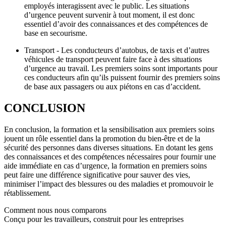
employés interagissent avec le public. Les situations
d’urgence peuvent survenir à tout moment, il est donc
essentiel d’avoir des connaissances et des compétences de
base en secourisme.
Transport - Les conducteurs d’autobus, de taxis et d’autres
véhicules de transport peuvent faire face à des situations
d’urgence au travail. Les premiers soins sont importants pour
ces conducteurs afin qu’ils puissent fournir des premiers soins
de base aux passagers ou aux piétons en cas d’accident.
CONCLUSION
En conclusion, la formation et la sensibilisation aux premiers soins
jouent un rôle essentiel dans la promotion du bien-être et de la
sécurité des personnes dans diverses situations. En dotant les gens
des connaissances et des compétences nécessaires pour fournir une
aide immédiate en cas d’urgence, la formation en premiers soins
peut faire une différence significative pour sauver des vies,
minimiser l’impact des blessures ou des maladies et promouvoir le
rétablissement.
Comment nous nous comparons
Conçu pour les travailleurs, construit pour les entreprises