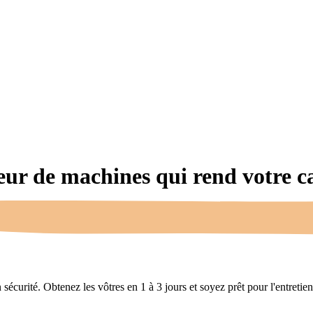
teur de machines qui rend votre 
écurité. Obtenez les vôtres en 1 à 3 jours et soyez prêt pour l'entretien