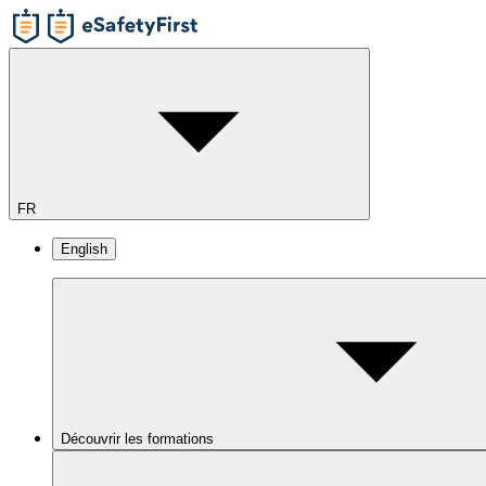
FR
English
Découvrir les formations