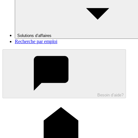
Solutions d’affaires
Recherche par emploi
Besoin d’aide?