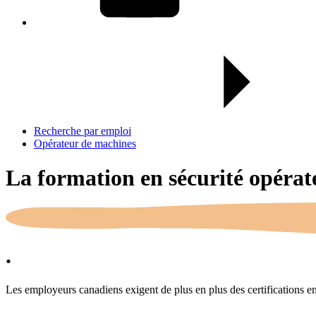
Recherche par emploi
Opérateur de machines
La formation en sécurité opéra
.
Les employeurs canadiens exigent de plus en plus des certifications en s