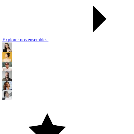
Explorer nos ensembles