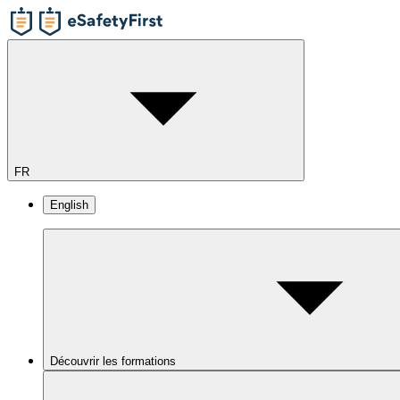
FR
English
Découvrir les formations