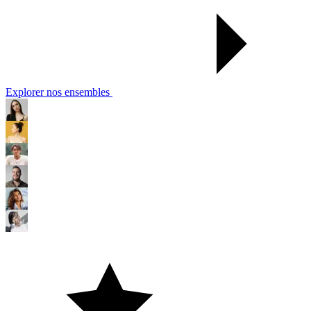
Explorer nos ensembles