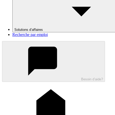
Solutions d’affaires
Recherche par emploi
Besoin d’aide?