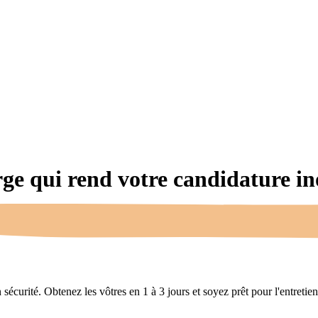
rge qui rend votre candidature
in
écurité. Obtenez les vôtres en 1 à 3 jours et soyez prêt pour l'entretien