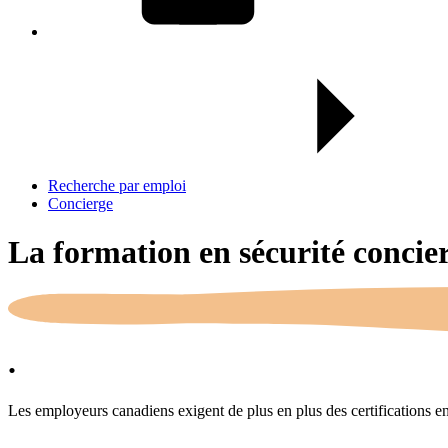
Recherche par emploi
Concierge
La formation en sécurité concie
.
Les employeurs canadiens exigent de plus en plus des certifications en s