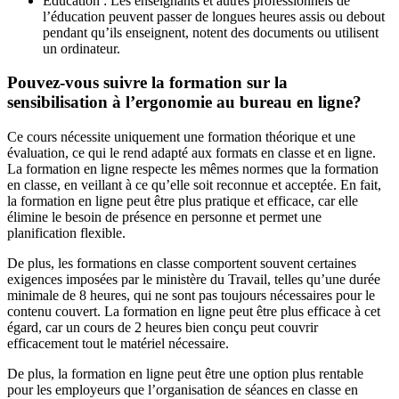
Éducation : Les enseignants et autres professionnels de
l’éducation peuvent passer de longues heures assis ou debout
pendant qu’ils enseignent, notent des documents ou utilisent
un ordinateur.
Pouvez-vous suivre la formation sur la
sensibilisation à l’ergonomie au bureau en ligne?
Ce cours nécessite uniquement une formation théorique et une
évaluation, ce qui le rend adapté aux formats en classe et en ligne.
La formation en ligne respecte les mêmes normes que la formation
en classe, en veillant à ce qu’elle soit reconnue et acceptée. En fait,
la formation en ligne peut être plus pratique et efficace, car elle
élimine le besoin de présence en personne et permet une
planification flexible.
De plus, les formations en classe comportent souvent certaines
exigences imposées par le ministère du Travail, telles qu’une durée
minimale de 8 heures, qui ne sont pas toujours nécessaires pour le
contenu couvert. La formation en ligne peut être plus efficace à cet
égard, car un cours de 2 heures bien conçu peut couvrir
efficacement tout le matériel nécessaire.
De plus, la formation en ligne peut être une option plus rentable
pour les employeurs que l’organisation de séances en classe en