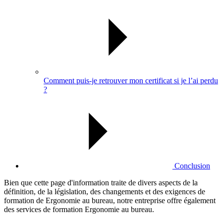
Comment puis-je retrouver mon certificat si je l’ai perdu
?
Conclusion
Bien que cette page d'information traite de divers aspects de la
définition, de la législation, des changements et des exigences de
formation de Ergonomie au bureau, notre entreprise offre également
des services de formation Ergonomie au bureau.