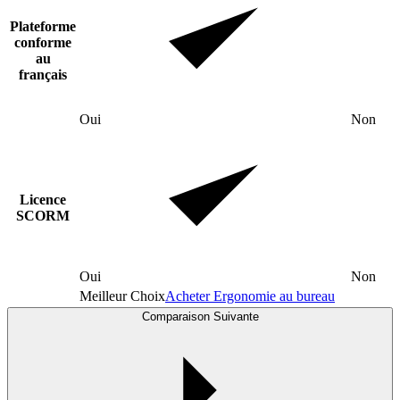
Plateforme
conforme
au
français
Oui
Non
Licence
SCORM
Oui
Non
Meilleur Choix
Acheter Ergonomie au bureau
Comparaison Suivante