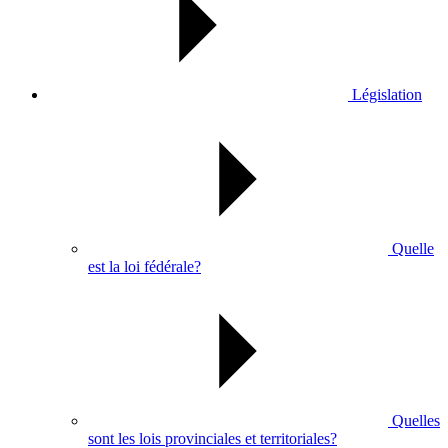
Législation
Quelle
est la loi fédérale?
Quelles
sont les lois provinciales et territoriales?