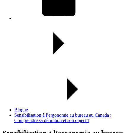
Blogue
Sensibilisation à l’ergonomie au bureau au Canada :
Comprendre sa définition et son objectif
Sensibilisation à l’ergonomie au bureau