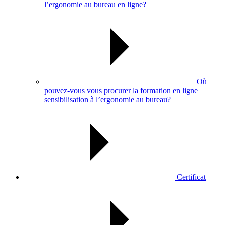
l’ergonomie au bureau en ligne?
Où
pouvez-vous vous procurer la formation en ligne
sensibilisation à l’ergonomie au bureau?
Certificat