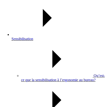
Sensibilisation
Qu’est-
ce que la sensibilisation à l’ergonomie au bureau?