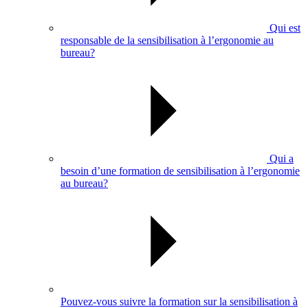
Qui est
responsable de la sensibilisation à l’ergonomie au
bureau?
Qui a
besoin d’une formation de sensibilisation à l’ergonomie
au bureau?
Pouvez-vous suivre la formation sur la sensibilisation à