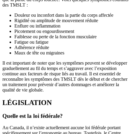
des TMSLT :
Douleur ou inconfort dans la partie du corps affectée
Rigidité ou amplitude de mouvement réduite
Enflure ou inflammation
Picotement ou engourdissement
Faiblesse ou perte de la fonction musculaire
Fatigue ou fatigue
Adhérence réduite
Maux de tête ou migraines
Il est important de noter que les symptômes peuvent se développer
graduellement au fil du temps et s’aggraver avec l’exposition
continue aux facteurs de risque liés au travail. Il est essentiel de
reconnaître les symptômes des TMSLT dès le début et de chercher
un traitement pour prévenir d’autres dommages et améliorer la
qualité de vie globale.
LÉGISLATION
Quelle est la loi fédérale?
Au Canada, il n’existe actuellement aucune loi fédérale portant
spécifiquement sur l’ergonomie au bureau. Toutefois, le Centre