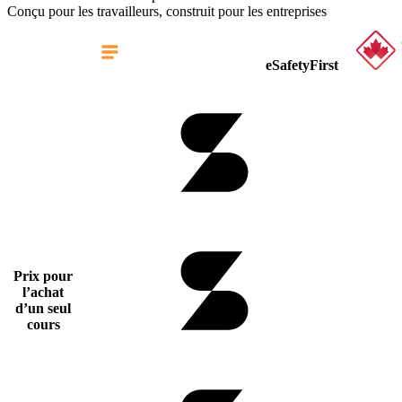
Conçu pour les travailleurs, construit pour les entreprises
eSafetyFirst
Prix pour
l’achat
d’un seul
cours