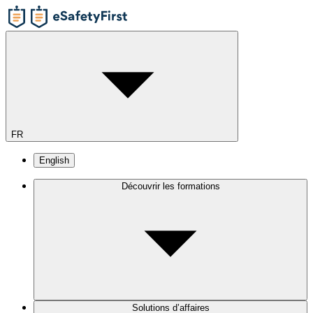
FR
English
Découvrir les formations
Solutions d’affaires