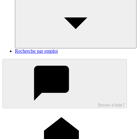
Recherche par emploi
Besoin d’aide?