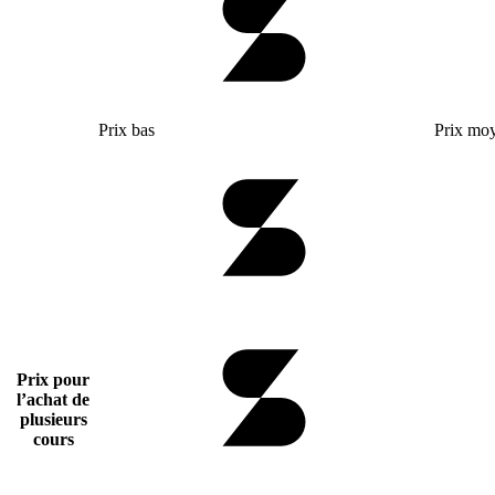
Prix bas
Prix mo
Prix pour
l’achat de
plusieurs
cours