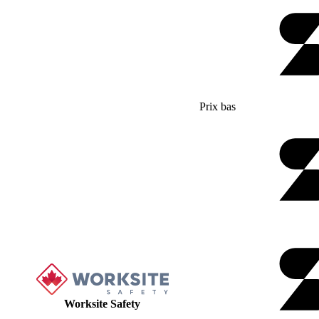
Prix bas
Worksite Safety