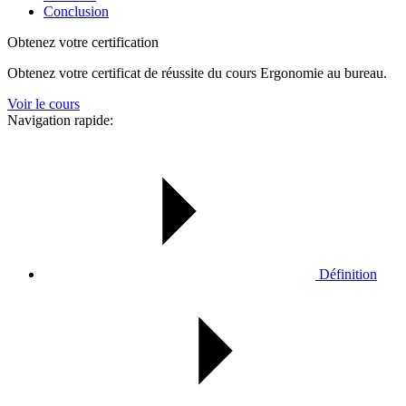
Conclusion
Obtenez votre certification
Obtenez votre certificat de réussite du cours Ergonomie au bureau.
Voir le cours
Navigation rapide:
Définition