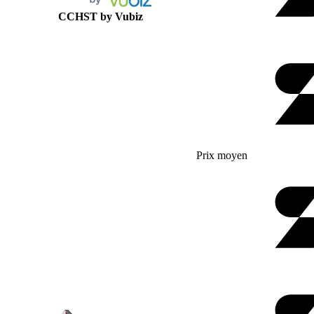
CCHST by Vubiz
Prix moyen