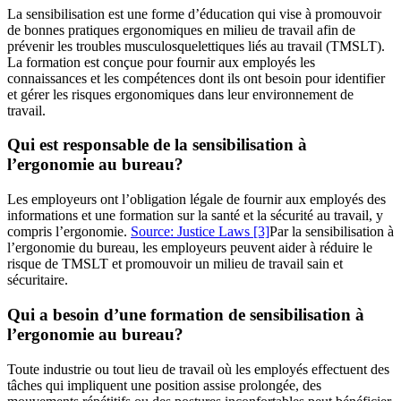
La sensibilisation est une forme d’éducation qui vise à promouvoir
de bonnes pratiques ergonomiques en milieu de travail afin de
prévenir les troubles musculosquelettiques liés au travail (TMSLT).
La formation est conçue pour fournir aux employés les
connaissances et les compétences dont ils ont besoin pour identifier
et gérer les risques ergonomiques dans leur environnement de
travail.
Qui est responsable de la sensibilisation à
l’ergonomie au bureau?
Les employeurs ont l’obligation légale de fournir aux employés des
informations et une formation sur la santé et la sécurité au travail, y
compris l’ergonomie.
Source: Justice Laws
[3]
Par la sensibilisation à
l’ergonomie du bureau, les employeurs peuvent aider à réduire le
risque de TMSLT et promouvoir un milieu de travail sain et
sécuritaire.
Qui a besoin d’une formation de sensibilisation à
l’ergonomie au bureau?
Toute industrie ou tout lieu de travail où les employés effectuent des
tâches qui impliquent une position assise prolongée, des