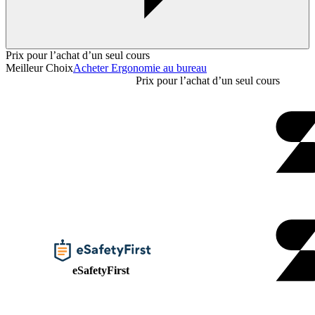
Prix pour l’achat d’un seul cours
Meilleur Choix
Acheter Ergonomie au bureau
Prix pour l’achat d’un seul cours
eSafetyFirst