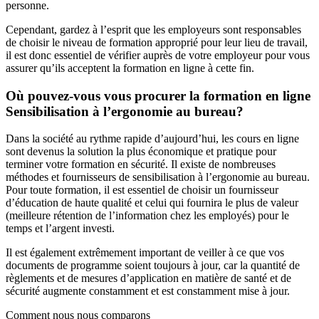
personne.
Cependant, gardez à l’esprit que les employeurs sont responsables
de choisir le niveau de formation approprié pour leur lieu de travail,
il est donc essentiel de vérifier auprès de votre employeur pour vous
assurer qu’ils acceptent la formation en ligne à cette fin.
Où pouvez-vous vous procurer la formation en ligne
Sensibilisation à l’ergonomie au bureau?
Dans la société au rythme rapide d’aujourd’hui, les cours en ligne
sont devenus la solution la plus économique et pratique pour
terminer votre formation en sécurité. Il existe de nombreuses
méthodes et fournisseurs de sensibilisation à l’ergonomie au bureau.
Pour toute formation, il est essentiel de choisir un fournisseur
d’éducation de haute qualité et celui qui fournira le plus de valeur
(meilleure rétention de l’information chez les employés) pour le
temps et l’argent investi.
Il est également extrêmement important de veiller à ce que vos
documents de programme soient toujours à jour, car la quantité de
règlements et de mesures d’application en matière de santé et de
sécurité augmente constamment et est constamment mise à jour.
Comment nous nous comparons