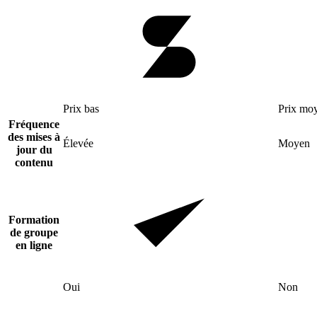
Prix bas
Prix mo
Fréquence
des mises à
Élevée
Moyen
jour du
contenu
Formation
de groupe
en ligne
Oui
Non