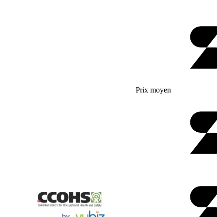
Prix moyen