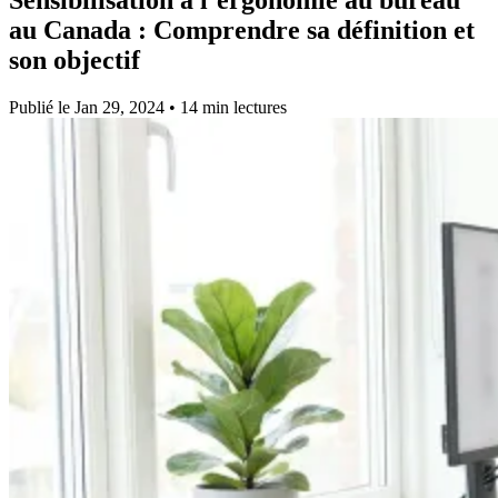
au Canada :
Comprendre sa définition et
son objectif
Publié le Jan 29, 2024 • 14 min lectures