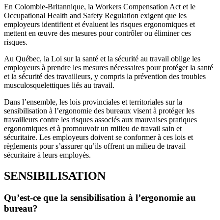
En Colombie-Britannique, la Workers Compensation Act et le
Occupational Health and Safety Regulation exigent que les
employeurs identifient et évaluent les risques ergonomiques et
mettent en œuvre des mesures pour contrôler ou éliminer ces
risques.
Au Québec, la Loi sur la santé et la sécurité au travail oblige les
employeurs à prendre les mesures nécessaires pour protéger la santé
et la sécurité des travailleurs, y compris la prévention des troubles
musculosquelettiques liés au travail.
Dans l’ensemble, les lois provinciales et territoriales sur la
sensibilisation à l’ergonomie des bureaux visent à protéger les
travailleurs contre les risques associés aux mauvaises pratiques
ergonomiques et à promouvoir un milieu de travail sain et
sécuritaire. Les employeurs doivent se conformer à ces lois et
règlements pour s’assurer qu’ils offrent un milieu de travail
sécuritaire à leurs employés.
SENSIBILISATION
Qu’est-ce que la sensibilisation à l’ergonomie au
bureau?