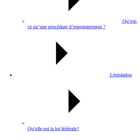
Qu’est-
ce qu’une procédure d’enregistrement ?
Législation
Qu’elle-est la loi fédérale?