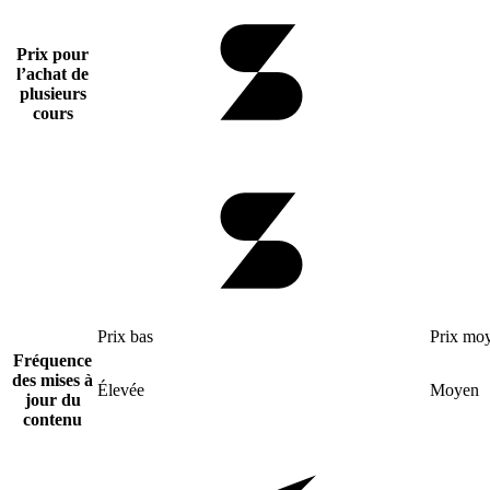
Prix pour
l’achat de
plusieurs
cours
Prix bas
Prix mo
Fréquence
des mises à
Élevée
Moyen
jour du
contenu