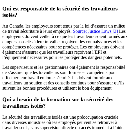
Qui est responsable de la sécurité des travailleurs
isolés?
Au Canada, les employeurs sont tenus par la loi d’assurer un milieu
de travail sécuritaire à leurs employés.
Source: Justice Laws
[3]
Les
employeurs doivent veiller à ce que les travailleurs soient formés aux
dangers associés à leur travail et reçoivent les connaissances et les
compétences nécessaires pour se protéger. Les employeurs doivent
également s’assurer que les travailleurs reçoivent l’EPI et
l’équipement nécessaires pour les protéger des dangers potentiels.
Les superviseurs et les gestionnaires ont également la responsabilité
de s’assurer que les travailleurs sont formés et compétents pour
effectuer leur travail en toute sécurité. Ils doivent fournir aux
travailleurs un soutien et des conseils continus pour s’assurer qu’ils
suivent les bonnes procédures et utilisent le bon équipement.
Qui a besoin de la formation sur la sécurité des
travailleurs isolés?
La sécurité des travailleurs isolés est une préoccupation cruciale
dans diverses industries où les employés peuvent se retrouver à
travailler seuls, sans supervision directe ou accès immédiat à l’aide.