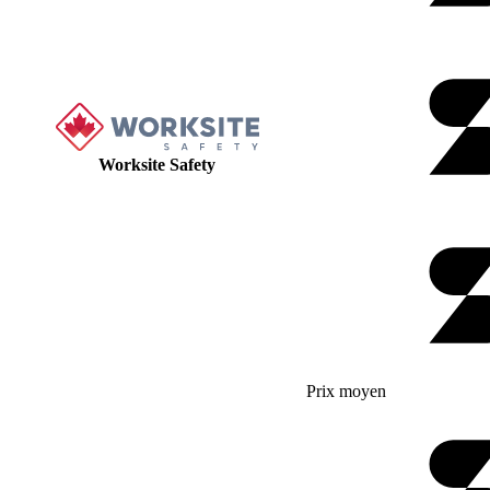
Worksite Safety
Prix moyen