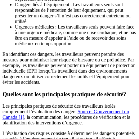
Dangers liés à l’équipement : Les travailleurs seuls sont
responsables de l’entretien de leur équipement, qui peut
présenter un danger s’il n’est pas correctement entretenu ou
utilisé.
Urgences médicales : Les travailleurs seuls peuvent faire face
à une urgence médicale, comme une crise cardiaque, et ne pas
être en mesure d’appeler à l’aide ou de recevoir des soins
médicaux en temps opportun.
En identifiant ces dangers, les travailleurs peuvent prendre des
mesures pour minimiser leur risque de blessure ou de préjudice. Par
exemple, les travailleurs peuvent porter un équipement de protection
individuelle (EPI) lorsqu’ils travaillent dans des environnements
dangereux ou utiliser correctement les outils et l’équipement pour
éviter les accidents.
Quelles sont les principales pratiques de sécurité?
Les principales pratiques de sécurité des travailleurs isolés
comprennent l’évaluation des dangers
Source: Gouvernement du
Canada
[1]
, la communication, les procédures de vérification et la
planification des interventions d’urgence.
L’évaluation des risques consiste à déterminer les dangers potentiels
associés à l’environnement de travail et au travail effectué.