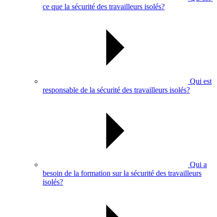
ce que la sécurité des travailleurs isolés?
Qui est
responsable de la sécurité des travailleurs isolés?
Qui a
besoin de la formation sur la sécurité des travailleurs
isolés?