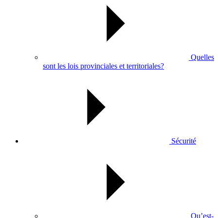
Quelles
sont les lois provinciales et territoriales?
Sécurité
Qu’est-