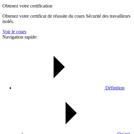
Obtenez votre certification
Obtenez votre certificat de réussite du cours Sécurité des travailleurs
isolés.
Voir le cours
Navigation rapide:
Définition
Qu’est-