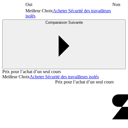
Oui
Non
Meilleur Choix
Acheter Sécurité des travailleurs
isolés
Comparaison Suivante
Prix pour l’achat d’un seul cours
Meilleur Choix
Acheter Sécurité des travailleurs isolés
Prix pour l’achat d’un seul cours