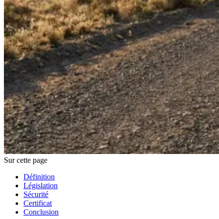
Sur cette page
Définition
Législation
Sécurité
Certificat
Conclusion