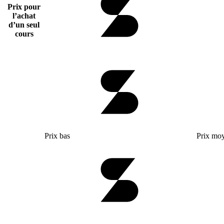
Prix pour
l’achat
d’un seul
cours
Prix bas
Prix mo