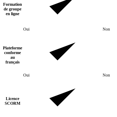
Formation
de groupe
en ligne
Oui
Non
Plateforme
conforme
au
français
Oui
Non
Licence
SCORM