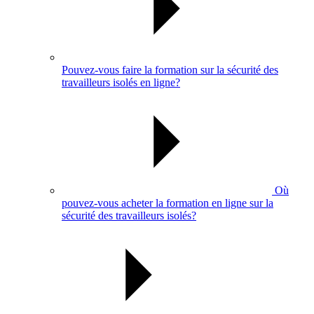
Pouvez-vous faire la formation sur la sécurité des
travailleurs isolés en ligne?
Où
pouvez-vous acheter la formation en ligne sur la
sécurité des travailleurs isolés?