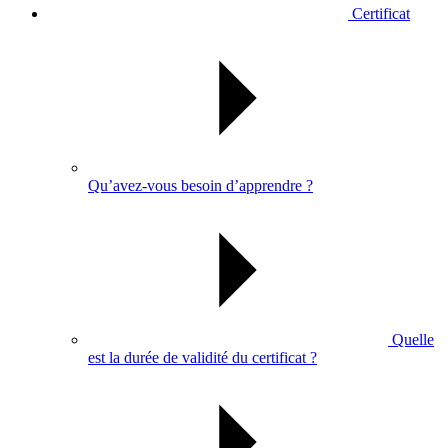
Certificat
Qu’avez-vous besoin d’apprendre ?
Quelle
est la durée de validité du certificat ?