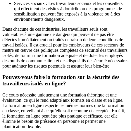
Services sociaux : Les travailleurs sociaux et les conseillers
qui effectuent des visites à domicile ou des programmes de
sensibilisation peuvent être exposés à la violence ou à des
environnements dangereux.
Dans chacune de ces industries, les travailleurs seuls sont
vulnérables à une gamme de dangers qui peuvent ne pas être
détectés immédiatement ou traités en raison de leurs conditions de
travail isolées. Il est crucial pour les employeurs de ces secteurs de
mettre en œuvre des politiques complètes de sécurité des travailleurs
isolés, de fournir une formation adéquate et de doter les employés
des outils de communication et des dispositifs de sécurité nécessaires
pour atténuer les risques potentiels et assurer leur bien-être.
Pouvez-vous faire la formation sur la sécurité des
travailleurs isolés en ligne?
Ce cours nécessite uniquement une formation théorique et une
évaluation, ce qui le rend adapté aux formats en classe et en ligne.
La formation en ligne respecte les mêmes normes que la formation
en classe, en veillant à ce qu’elle soit reconnue et acceptée. En fait,
la formation en ligne peut être plus pratique et efficace, car elle
élimine le besoin de présence en personne et permet une
planification flexible.