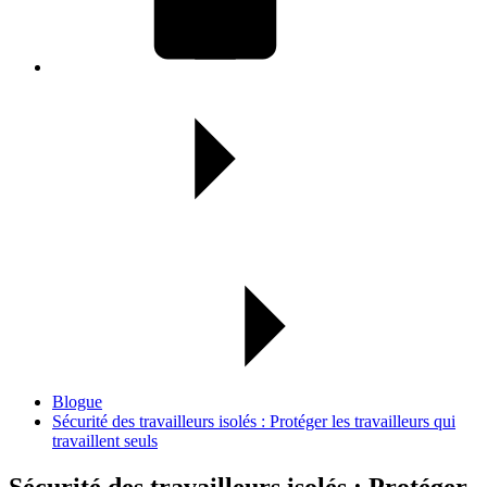
Blogue
Sécurité des travailleurs isolés : Protéger les travailleurs qui
travaillent seuls
Sécurité des travailleurs isolés :
Protéger