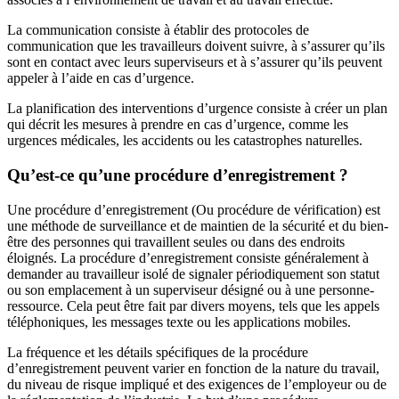
La communication consiste à établir des protocoles de
communication que les travailleurs doivent suivre, à s’assurer qu’ils
sont en contact avec leurs superviseurs et à s’assurer qu’ils peuvent
appeler à l’aide en cas d’urgence.
La planification des interventions d’urgence consiste à créer un plan
qui décrit les mesures à prendre en cas d’urgence, comme les
urgences médicales, les accidents ou les catastrophes naturelles.
Qu’est-ce qu’une procédure d’enregistrement ?
Une procédure d’enregistrement (Ou procédure de vérification) est
une méthode de surveillance et de maintien de la sécurité et du bien-
être des personnes qui travaillent seules ou dans des endroits
éloignés. La procédure d’enregistrement consiste généralement à
demander au travailleur isolé de signaler périodiquement son statut
ou son emplacement à un superviseur désigné ou à une personne-
ressource. Cela peut être fait par divers moyens, tels que les appels
téléphoniques, les messages texte ou les applications mobiles.
La fréquence et les détails spécifiques de la procédure
d’enregistrement peuvent varier en fonction de la nature du travail,
du niveau de risque impliqué et des exigences de l’employeur ou de