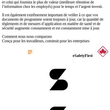
et celui qui fournira le plus de valeur (meilleure rétention de
l’information chez les employés) pour le temps et l’argent investi.
Il est également extrêmement important de veiller à ce que vos
documents de programme soient toujours à jour, car la quantité de
règlements et de mesures d’application en matière de santé et de
sécurité augmente constamment et est constamment mise à jour.
Comment nous nous comparons
Conçu pour les travailleurs, construit pour les entreprises
eSafetyFirst