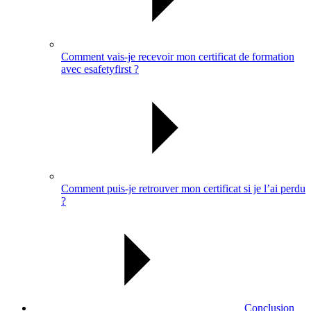
Comment vais-je recevoir mon certificat de formation
avec esafetyfirst ?
Comment puis-je retrouver mon certificat si je l’ai perdu
?
Conclusion