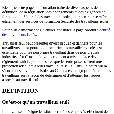
Bien que cette page d'information traite de divers aspects de la
définition, de la législation, des changements et des exigences de
formation de Sécurité des travailleurs isolés, notre entreprise offre
également des services de formation Sécurité des travailleurs isolés.
Pour plus d'informations, veuillez consulter la page produit
Sécurité
des travailleurs isolés
.
Travailler seul peut présenter divers risques et dangers pour les
travailleurs, c’est pourquoi la sécurité des travailleurs isolés est
essentielle pour les personnes travaillant dans de nombreuses
industries. Au Canada, le gouvernement a mis en place des
règlements stricts pour s’assurer que les entreprises offrent une
protection adéquate à leurs travailleurs seuls. Ainsi, le cours sur la
sécurité des travailleurs isolés au Canada est conçu pour éduquer les
travailleurs sur la façon de déterminer et d’atténuer les risques
associés au travail seul.
DÉFINITION
Qu’est-ce qu’un travailleur seul?
Le travail seul désigne les situations où les employés effectuent des