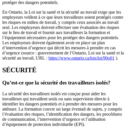
protéger des dangers potentiels.
En Ontario, la Loi sur la santé et la sécurité au travail exige que les
employeurs veillent à ce que leurs travailleurs soient protégés contre
les risques en milieu de travail, y compris ceux associés au travail
seul. Les employeurs doivent effectuer une évaluation des risques
sur le lieu de travail et fournir aux travailleurs la formation et
l’équipement nécessaires pour les protéger des dangers potentiels.
Les employeurs doivent également avoir en place un plan
d’intervention d’urgence qui décrit les mesures à prendre en cas
d’urgence (source : gouvernement de l’Ontario, Loi sur la santé et la
sécurité au travail, URL :
https://www.ontario.ca/lois/loi/90o01
).
SÉCURITÉ
Qu’est-ce que la sécurité des travailleurs isolés?
La sécurité des travailleurs isolés est conçue pour aider les
travailleurs qui travaillent seuls ou sans supervision directe à
identifier les dangers potentiels et à prendre des mesures pour les
atténuer. La formation couvre un large éventail de sujets, y compris
l’évaluation des risques, l’identification des dangers, les procédures
de communication, l’intervention d’urgence et l’utilisation
d’équipement de protection individuelle (EPI).