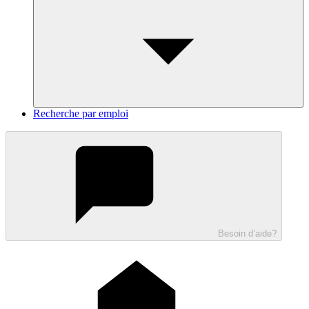
Recherche par emploi
Besoin d’aide?