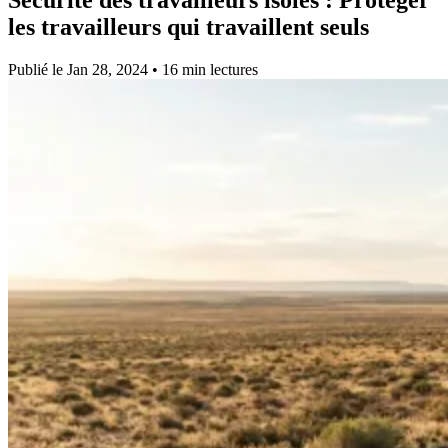
les travailleurs qui travaillent seuls
Publié le Jan 28, 2024 • 16 min lectures