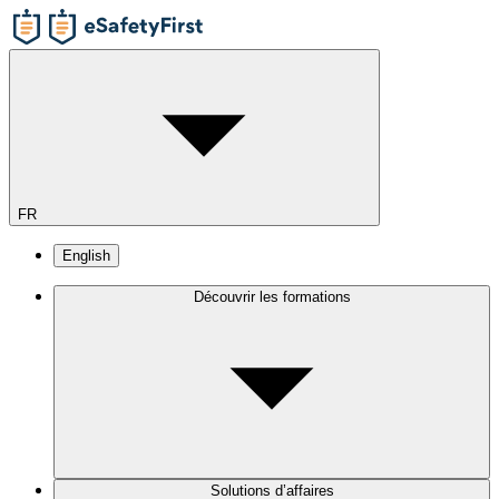
FR
English
Découvrir les formations
Solutions d’affaires