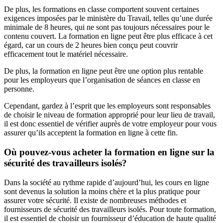
De plus, les formations en classe comportent souvent certaines
exigences imposées par le ministère du Travail, telles qu’une durée
minimale de 8 heures, qui ne sont pas toujours nécessaires pour le
contenu couvert. La formation en ligne peut être plus efficace à cet
égard, car un cours de 2 heures bien conçu peut couvrir
efficacement tout le matériel nécessaire.
De plus, la formation en ligne peut être une option plus rentable
pour les employeurs que l’organisation de séances en classe en
personne.
Cependant, gardez à l’esprit que les employeurs sont responsables
de choisir le niveau de formation approprié pour leur lieu de travail,
il est donc essentiel de vérifier auprès de votre employeur pour vous
assurer qu’ils acceptent la formation en ligne à cette fin.
Où pouvez-vous acheter la formation en ligne sur la
sécurité des travailleurs isolés?
Dans la société au rythme rapide d’aujourd’hui, les cours en ligne
sont devenus la solution la moins chère et la plus pratique pour
assurer votre sécurité. Il existe de nombreuses méthodes et
fournisseurs de sécurité des travailleurs isolés. Pour toute formation,
il est essentiel de choisir un fournisseur d’éducation de haute qualité