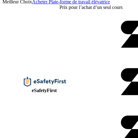
Meilleur Choix
Acheter Plate-forme de travail élévatrice
Prix pour l’achat d’un seul cours
eSafetyFirst