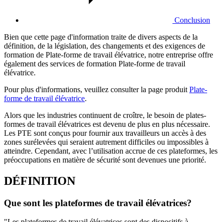
Conclusion
Bien que cette page d'information traite de divers aspects de la
définition, de la législation, des changements et des exigences de
formation de Plate-forme de travail élévatrice, notre entreprise offre
également des services de formation Plate-forme de travail
élévatrice.
Pour plus d'informations, veuillez consulter la page produit
Plate-
forme de travail élévatrice
.
Alors que les industries continuent de croître, le besoin de plates-
formes de travail élévatrices est devenu de plus en plus nécessaire.
Les PTE sont conçus pour fournir aux travailleurs un accès à des
zones surélevées qui seraient autrement difficiles ou impossibles à
atteindre. Cependant, avec l’utilisation accrue de ces plateformes, les
préoccupations en matière de sécurité sont devenues une priorité.
DÉFINITION
Que sont les plateformes de travail élévatrices?
"Les plateformes de travail élévatrices sont des dispositifs à