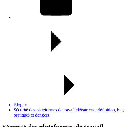
Blogue
Sécurité des plateformes de travail élévatrices : définition, but,
pratiques et dangers
Sécurité des plateformes de travail