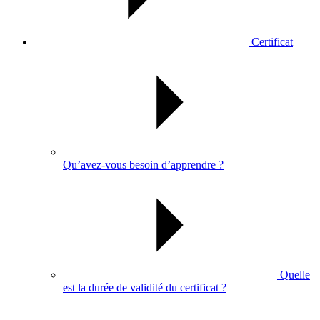
Certificat
Qu’avez-vous besoin d’apprendre ?
Quelle
est la durée de validité du certificat ?