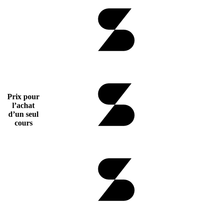
Prix pour
l’achat
d’un seul
cours