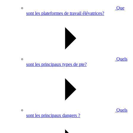
Que
sont les plateformes de travail élévatrices?
Quels
sont les principaux types de pte?
Quels
sont les principaux dangers ?