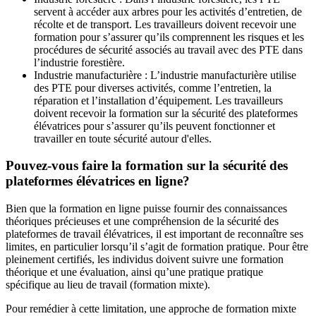
servent à accéder aux arbres pour les activités d’entretien, de
récolte et de transport. Les travailleurs doivent recevoir une
formation pour s’assurer qu’ils comprennent les risques et les
procédures de sécurité associés au travail avec des PTE dans
l’industrie forestière.
Industrie manufacturière : L’industrie manufacturière utilise
des PTE pour diverses activités, comme l’entretien, la
réparation et l’installation d’équipement. Les travailleurs
doivent recevoir la formation sur la sécurité des plateformes
élévatrices pour s’assurer qu’ils peuvent fonctionner et
travailler en toute sécurité autour d'elles.
Pouvez-vous faire la formation sur la sécurité des
plateformes élévatrices en ligne?
Bien que la formation en ligne puisse fournir des connaissances
théoriques précieuses et une compréhension de la sécurité des
plateformes de travail élévatrices, il est important de reconnaître ses
limites, en particulier lorsqu’il s’agit de formation pratique. Pour être
pleinement certifiés, les individus doivent suivre une formation
théorique et une évaluation, ainsi qu’une pratique pratique
spécifique au lieu de travail (formation mixte).
Pour remédier à cette limitation, une approche de formation mixte