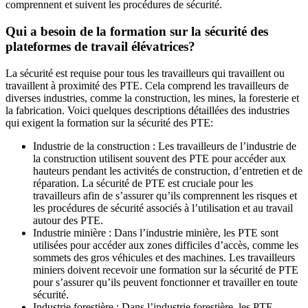
comprennent et suivent les procédures de sécurité.
Qui a besoin de la formation sur la sécurité des
plateformes de travail élévatrices?
La sécurité est requise pour tous les travailleurs qui travaillent ou
travaillent à proximité des PTE. Cela comprend les travailleurs de
diverses industries, comme la construction, les mines, la foresterie et
la fabrication. Voici quelques descriptions détaillées des industries
qui exigent la formation sur la sécurité des PTE:
Industrie de la construction : Les travailleurs de l’industrie de
la construction utilisent souvent des PTE pour accéder aux
hauteurs pendant les activités de construction, d’entretien et de
réparation. La sécurité de PTE est cruciale pour les
travailleurs afin de s’assurer qu’ils comprennent les risques et
les procédures de sécurité associés à l’utilisation et au travail
autour des PTE.
Industrie minière : Dans l’industrie minière, les PTE sont
utilisées pour accéder aux zones difficiles d’accès, comme les
sommets des gros véhicules et des machines. Les travailleurs
miniers doivent recevoir une formation sur la sécurité de PTE
pour s’assurer qu’ils peuvent fonctionner et travailler en toute
sécurité.
Industrie forestière : Dans l’industrie forestière, les PTE