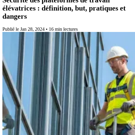
élévatrices :
définition, but, pratiques et
dangers
Publié le Jan 28, 2024 • 16 min lectures