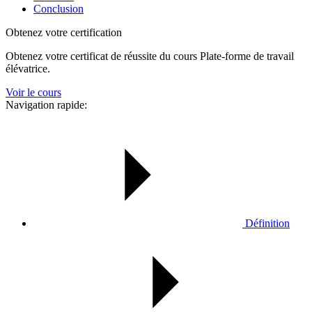
Conclusion
Obtenez votre certification
Obtenez votre certificat de réussite du cours Plate-forme de travail
élévatrice.
Voir le cours
Navigation rapide:
Définition