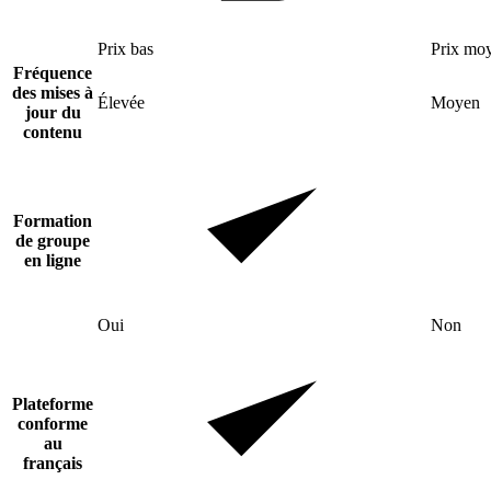
Prix bas
Prix mo
Fréquence
des mises à
Élevée
Moyen
jour du
contenu
Formation
de groupe
en ligne
Oui
Non
Plateforme
conforme
au
français