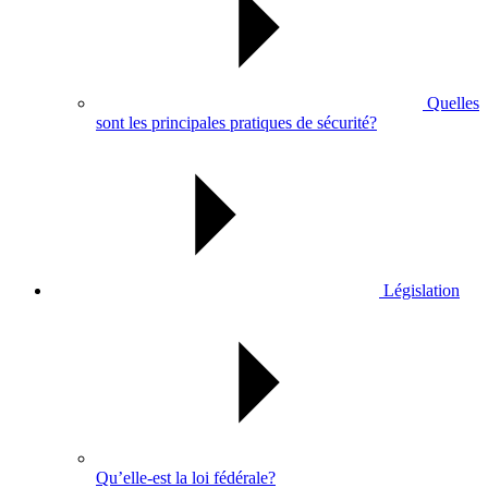
Quelles
sont les principales pratiques de sécurité?
Législation
Qu’elle-est la loi fédérale?