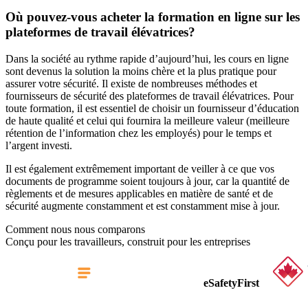
Où pouvez-vous acheter la formation en ligne sur les
plateformes de travail élévatrices?
Dans la société au rythme rapide d’aujourd’hui, les cours en ligne
sont devenus la solution la moins chère et la plus pratique pour
assurer votre sécurité. Il existe de nombreuses méthodes et
fournisseurs de sécurité des plateformes de travail élévatrices. Pour
toute formation, il est essentiel de choisir un fournisseur d’éducation
de haute qualité et celui qui fournira la meilleure valeur (meilleure
rétention de l’information chez les employés) pour le temps et
l’argent investi.
Il est également extrêmement important de veiller à ce que vos
documents de programme soient toujours à jour, car la quantité de
règlements et de mesures applicables en matière de santé et de
sécurité augmente constamment et est constamment mise à jour.
Comment nous nous comparons
Conçu pour les travailleurs, construit pour les entreprises
eSafetyFirst