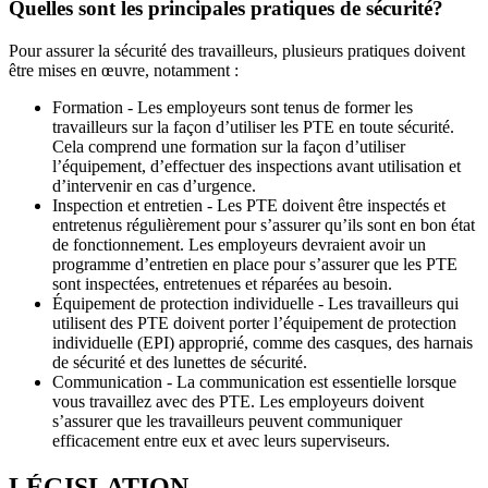
Quelles sont les principales pratiques de sécurité?
Pour assurer la sécurité des travailleurs, plusieurs pratiques doivent
être mises en œuvre, notamment :
Formation - Les employeurs sont tenus de former les
travailleurs sur la façon d’utiliser les PTE en toute sécurité.
Cela comprend une formation sur la façon d’utiliser
l’équipement, d’effectuer des inspections avant utilisation et
d’intervenir en cas d’urgence.
Inspection et entretien - Les PTE doivent être inspectés et
entretenus régulièrement pour s’assurer qu’ils sont en bon état
de fonctionnement. Les employeurs devraient avoir un
programme d’entretien en place pour s’assurer que les PTE
sont inspectées, entretenues et réparées au besoin.
Équipement de protection individuelle - Les travailleurs qui
utilisent des PTE doivent porter l’équipement de protection
individuelle (EPI) approprié, comme des casques, des harnais
de sécurité et des lunettes de sécurité.
Communication - La communication est essentielle lorsque
vous travaillez avec des PTE. Les employeurs doivent
s’assurer que les travailleurs peuvent communiquer
efficacement entre eux et avec leurs superviseurs.
LÉGISLATION