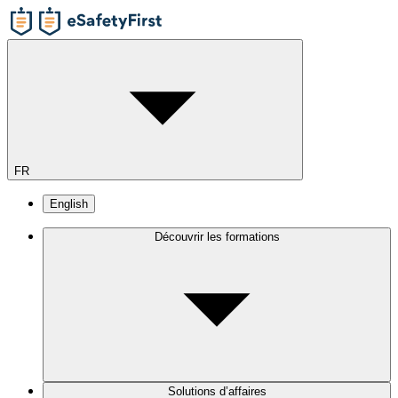
FR
English
Découvrir les formations
Solutions d’affaires