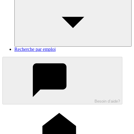
Recherche par emploi
Besoin d’aide?