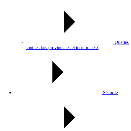
Quelles
sont les lois provinciales et territoriales?
Sécurité