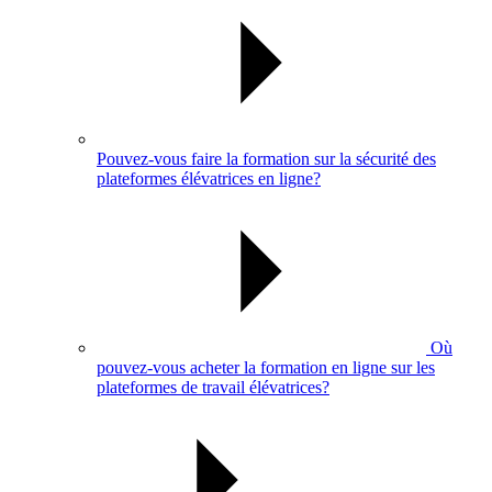
Pouvez-vous faire la formation sur la sécurité des
plateformes élévatrices en ligne?
Où
pouvez-vous acheter la formation en ligne sur les
plateformes de travail élévatrices?