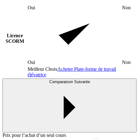
Oui
Non
Licence
SCORM
Oui
Non
Meilleur Choix
Acheter Plate-forme de travail
élévatrice
Comparaison Suivante
Prix pour l’achat d’un seul cours