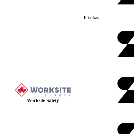
Prix bas
Worksite Safety