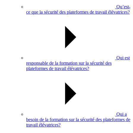
Qu’est-
ce que la sécurité des plateformes de travail élévatrices?
Qui est
responsable de la formation sur la sécurité des
plateformes de travail élévatrices?
Qui a
besoin de la formation sur la sécurité des plateformes de
travail élévatrices?