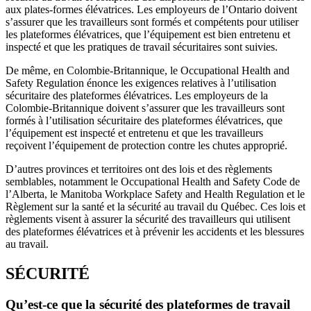
aux plates-formes élévatrices. Les employeurs de l’Ontario doivent
s’assurer que les travailleurs sont formés et compétents pour utiliser
les plateformes élévatrices, que l’équipement est bien entretenu et
inspecté et que les pratiques de travail sécuritaires sont suivies.
De même, en Colombie-Britannique, le Occupational Health and
Safety Regulation énonce les exigences relatives à l’utilisation
sécuritaire des plateformes élévatrices. Les employeurs de la
Colombie-Britannique doivent s’assurer que les travailleurs sont
formés à l’utilisation sécuritaire des plateformes élévatrices, que
l’équipement est inspecté et entretenu et que les travailleurs
reçoivent l’équipement de protection contre les chutes approprié.
D’autres provinces et territoires ont des lois et des règlements
semblables, notamment le Occupational Health and Safety Code de
l’Alberta, le Manitoba Workplace Safety and Health Regulation et le
Règlement sur la santé et la sécurité au travail du Québec. Ces lois et
règlements visent à assurer la sécurité des travailleurs qui utilisent
des plateformes élévatrices et à prévenir les accidents et les blessures
au travail.
SÉCURITÉ
Qu’est-ce que la sécurité des plateformes de travail