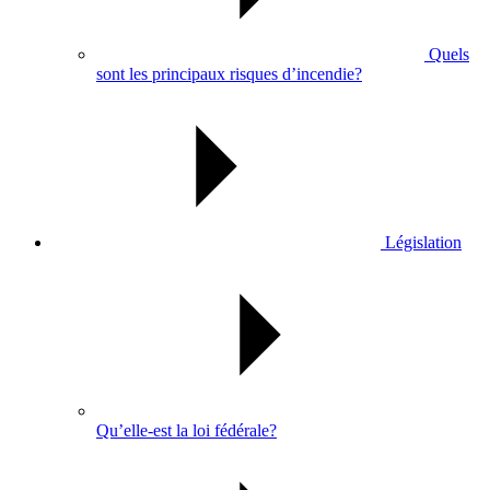
Quels
sont les principaux risques d’incendie?
Législation
Qu’elle-est la loi fédérale?