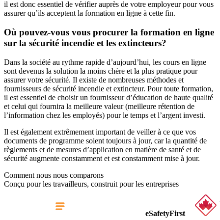
il est donc essentiel de vérifier auprès de votre employeur pour vous
assurer qu’ils acceptent la formation en ligne à cette fin.
Où pouvez-vous vous procurer la formation en ligne
sur la sécurité incendie et les extincteurs?
Dans la société au rythme rapide d’aujourd’hui, les cours en ligne
sont devenus la solution la moins chère et la plus pratique pour
assurer votre sécurité. Il existe de nombreuses méthodes et
fournisseurs de sécurité incendie et extincteur. Pour toute formation,
il est essentiel de choisir un fournisseur d’éducation de haute qualité
et celui qui fournira la meilleure valeur (meilleure rétention de
l’information chez les employés) pour le temps et l’argent investi.
Il est également extrêmement important de veiller à ce que vos
documents de programme soient toujours à jour, car la quantité de
règlements et de mesures d’application en matière de santé et de
sécurité augmente constamment et est constamment mise à jour.
Comment nous nous comparons
Conçu pour les travailleurs, construit pour les entreprises
eSafetyFirst