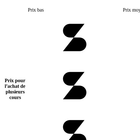
Prix bas
Prix mo
Prix pour
l’achat de
plusieurs
cours