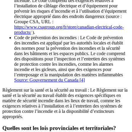
incendie. Le code comprend des exigences relatives à
l’installation de câblage électrique et d’équipement pour
prévenir les risques d’incendie et à l’utilisation d’équipement
électrique approprié dans des endroits dangereux (source :
Groupe CSA, URL :
https://www.csagroup.org/fr/store/canadian-electrical-code-
products/
).
Code de prévention des incendies : Le Code de prévention
des incendies est appliqué par les autorités locales et établit
des normes pour la prévention des incendies et la sécurité
dans les bâtiments et les espaces publics. Le code comprend
des dispositions pour l’inspection et l’entretien des systèmes
de protection contre les incendies, comme les alarmes
incendie et les gicleurs, ainsi que des exigences pour
l’entreposage et la manipulation des matières inflammables
Source: Gouvernement du Canada
[4]
Règlement sur la santé et la sécurité au travail : Le Règlement sur la
santé et la sécurité au travail établit des exigences spécifiques en
matière de sécurité incendie dans les lieux de travail, comme les
exigences relatives à l’installation et à l’entretien des systèmes de
protection contre l’incendie et à la disponibilité d’extincteurs
appropriés.
Quelles sont les lois provinciales et territoriales?