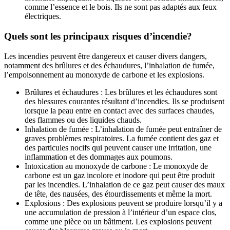
comme l’essence et le bois. Ils ne sont pas adaptés aux feux
électriques.
Quels sont les principaux risques d’incendie?
Les incendies peuvent être dangereux et causer divers dangers,
notamment des brûlures et des échaudures, l’inhalation de fumée,
l’empoisonnement au monoxyde de carbone et les explosions.
Brûlures et échaudures : Les brûlures et les échaudures sont
des blessures courantes résultant d’incendies. Ils se produisent
lorsque la peau entre en contact avec des surfaces chaudes,
des flammes ou des liquides chauds.
Inhalation de fumée : L’inhalation de fumée peut entraîner de
graves problèmes respiratoires. La fumée contient des gaz et
des particules nocifs qui peuvent causer une irritation, une
inflammation et des dommages aux poumons.
Intoxication au monoxyde de carbone : Le monoxyde de
carbone est un gaz incolore et inodore qui peut être produit
par les incendies. L’inhalation de ce gaz peut causer des maux
de tête, des nausées, des étourdissements et même la mort.
Explosions : Des explosions peuvent se produire lorsqu’il y a
une accumulation de pression à l’intérieur d’un espace clos,
comme une pièce ou un bâtiment. Les explosions peuvent