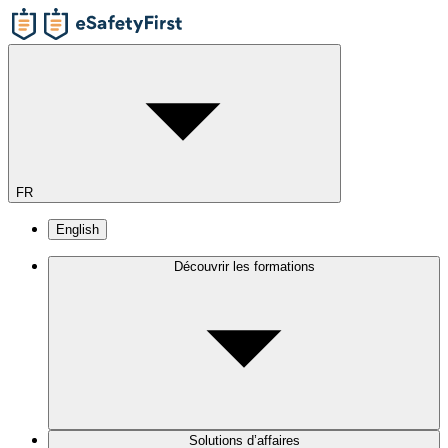
FR
English
Découvrir les formations
Solutions d’affaires