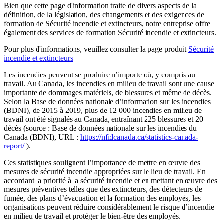
Bien que cette page d'information traite de divers aspects de la
définition, de la législation, des changements et des exigences de
formation de Sécurité incendie et extincteurs, notre entreprise offre
également des services de formation Sécurité incendie et extincteurs.
Pour plus d'informations, veuillez consulter la page produit
Sécurité
incendie et extincteurs
.
Les incendies peuvent se produire n’importe où, y compris au
travail. Au Canada, les incendies en milieu de travail sont une cause
importante de dommages matériels, de blessures et même de décès.
Selon la Base de données nationale d’information sur les incendies
(BDNI), de 2015 à 2019, plus de 12 000 incendies en milieu de
travail ont été signalés au Canada, entraînant 225 blessures et 20
décès (source : Base de données nationale sur les incendies du
Canada (BDNI), URL :
https://nfidcanada.ca/statistics-canada-
report/
).
Ces statistiques soulignent l’importance de mettre en œuvre des
mesures de sécurité incendie appropriées sur le lieu de travail. En
accordant la priorité à la sécurité incendie et en mettant en œuvre des
mesures préventives telles que des extincteurs, des détecteurs de
fumée, des plans d’évacuation et la formation des employés, les
organisations peuvent réduire considérablement le risque d’incendie
en milieu de travail et protéger le bien-être des employés.