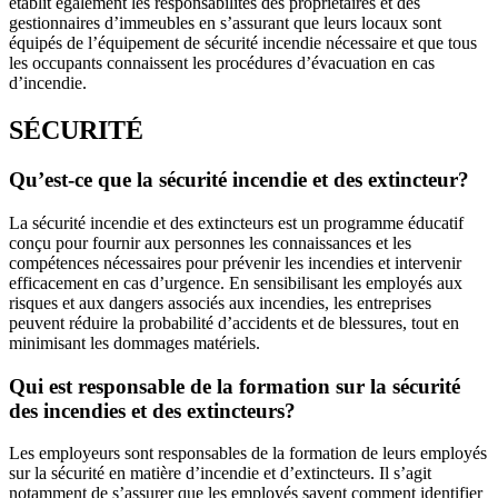
établit également les responsabilités des propriétaires et des
gestionnaires d’immeubles en s’assurant que leurs locaux sont
équipés de l’équipement de sécurité incendie nécessaire et que tous
les occupants connaissent les procédures d’évacuation en cas
d’incendie.
SÉCURITÉ
Qu’est-ce que la sécurité incendie et des extincteur?
La sécurité incendie et des extincteurs est un programme éducatif
conçu pour fournir aux personnes les connaissances et les
compétences nécessaires pour prévenir les incendies et intervenir
efficacement en cas d’urgence. En sensibilisant les employés aux
risques et aux dangers associés aux incendies, les entreprises
peuvent réduire la probabilité d’accidents et de blessures, tout en
minimisant les dommages matériels.
Qui est responsable de la formation sur la sécurité
des incendies et des extincteurs?
Les employeurs sont responsables de la formation de leurs employés
sur la sécurité en matière d’incendie et d’extincteurs. Il s’agit
notamment de s’assurer que les employés savent comment identifier