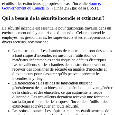
et utiliser les extincteurs appropriés en cas d’incendie
Source:
Gouvernement du Canada
[5]
, (alinéa 25(2)(a) de la LSST).
Qui a besoin de la sécurité incendie et extincteur?
La sécurité incendie est essentielle pour quiconque travaille dans un
environnement où il y a un risque d’incendie. Cela comprend les
employés, les gestionnaires, les superviseurs et les entrepreneurs de
divers secteurs, notamment :
La construction : Les chantiers de construction sont des zones
à haut risque d’incendie, en raison de l’utilisation de
matériaux inflammables et du risque de défauts électriques.
Les travailleurs sur les chantiers de construction devraient
recevoir des consignes de sécurité en matière d’incendie et
d’extincteurs pour s’assurer qu’ils peuvent prévenir les
incendies et y réagir.
La fabrication : Les usines de fabrication utilisent
généralement des machines et du matériel qui peuvent générer
de la chaleur et des étincelles, ce qui augmente le risque
d’incendie. Les travailleurs devraient recevoir une formation
sur la façon d’identifier les risques d’incendie, d’utiliser des
extincteurs et d’évacuer en toute sécurité.
Les soins de santé : Les hôpitaux et autres établissements de