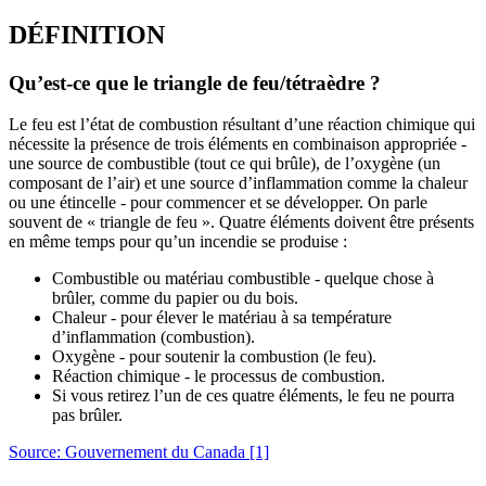
DÉFINITION
Qu’est-ce que le triangle de feu/tétraèdre ?
Le feu est l’état de combustion résultant d’une réaction chimique qui
nécessite la présence de trois éléments en combinaison appropriée -
une source de combustible (tout ce qui brûle), de l’oxygène (un
composant de l’air) et une source d’inflammation comme la chaleur
ou une étincelle - pour commencer et se développer. On parle
souvent de « triangle de feu ». Quatre éléments doivent être présents
en même temps pour qu’un incendie se produise :
Combustible ou matériau combustible - quelque chose à
brûler, comme du papier ou du bois.
Chaleur - pour élever le matériau à sa température
d’inflammation (combustion).
Oxygène - pour soutenir la combustion (le feu).
Réaction chimique - le processus de combustion.
Si vous retirez l’un de ces quatre éléments, le feu ne pourra
pas brûler.
Source: Gouvernement du Canada
[1]