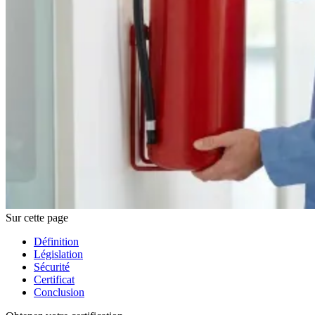
Sur cette page
Définition
Législation
Sécurité
Certificat
Conclusion