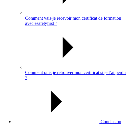
Comment vais-je recevoir mon certificat de formation
avec esafetyfirst ?
Comment puis-je retrouver mon certificat si je l’ai perdu
?
Conclusion