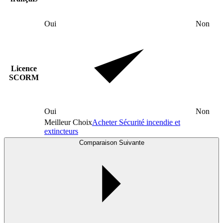
Oui
Non
Licence
SCORM
Oui
Non
Meilleur Choix
Acheter Sécurité incendie et
extincteurs
Comparaison Suivante