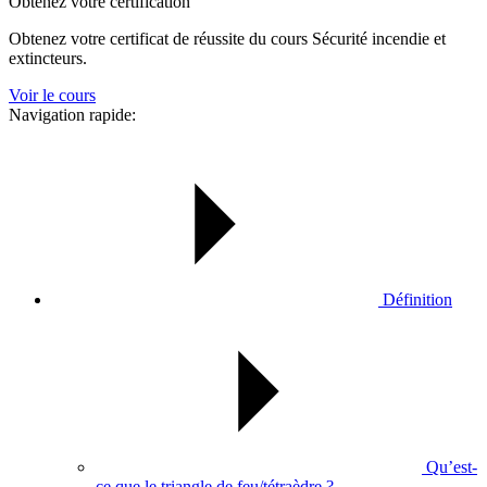
Obtenez votre certification
Obtenez votre certificat de réussite du cours Sécurité incendie et
extincteurs.
Voir le cours
Navigation rapide:
Définition
Qu’est-
ce que le triangle de feu/tétraèdre ?