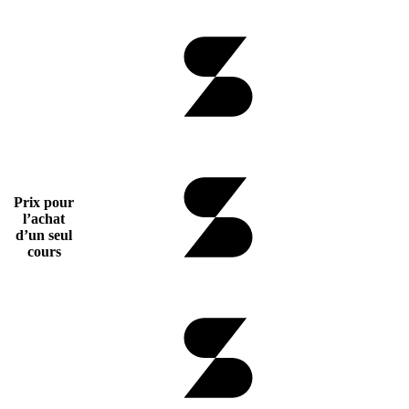
Prix pour
l’achat
d’un seul
cours