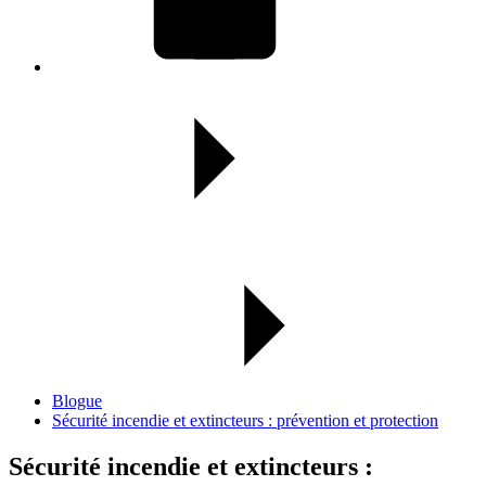
Blogue
Sécurité incendie et extincteurs : prévention et protection
Sécurité incendie et extincteurs :