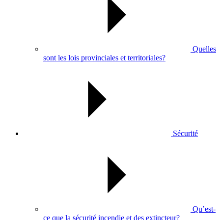
Quelles
sont les lois provinciales et territoriales?
Sécurité
Qu’est-
ce que la sécurité incendie et des extincteur?