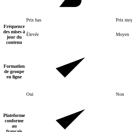
Prix bas
Prix mo
Fréquence
des mises à
Élevée
Moyen
jour du
contenu
Formation
de groupe
en ligne
Oui
Non
Plateforme
conforme
au
français