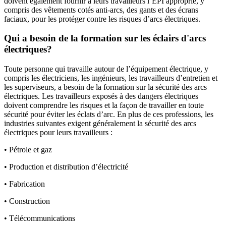
doivent également fournir à leurs travailleurs l’EPI approprié, y
compris des vêtements cotés anti-arcs, des gants et des écrans
faciaux, pour les protéger contre les risques d’arcs électriques.
Qui a besoin de la formation sur les éclairs d'arcs
électriques?
Toute personne qui travaille autour de l’équipement électrique, y
compris les électriciens, les ingénieurs, les travailleurs d’entretien et
les superviseurs, a besoin de la formation sur la sécurité des arcs
électriques. Les travailleurs exposés à des dangers électriques
doivent comprendre les risques et la façon de travailler en toute
sécurité pour éviter les éclats d’arc. En plus de ces professions, les
industries suivantes exigent généralement la sécurité des arcs
électriques pour leurs travailleurs :
• Pétrole et gaz
• Production et distribution d’électricité
• Fabrication
• Construction
• Télécommunications