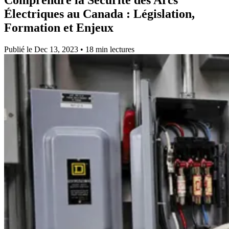
Électriques au Canada :
Législation,
Formation et Enjeux
Publié le Dec 13, 2023 • 18 min lectures