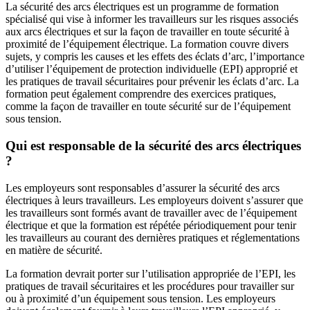
La sécurité des arcs électriques est un programme de formation
spécialisé qui vise à informer les travailleurs sur les risques associés
aux arcs électriques et sur la façon de travailler en toute sécurité à
proximité de l’équipement électrique. La formation couvre divers
sujets, y compris les causes et les effets des éclats d’arc, l’importance
d’utiliser l’équipement de protection individuelle (EPI) approprié et
les pratiques de travail sécuritaires pour prévenir les éclats d’arc. La
formation peut également comprendre des exercices pratiques,
comme la façon de travailler en toute sécurité sur de l’équipement
sous tension.
Qui est responsable de la sécurité des arcs électriques
?
Les employeurs sont responsables d’assurer la sécurité des arcs
électriques à leurs travailleurs. Les employeurs doivent s’assurer que
les travailleurs sont formés avant de travailler avec de l’équipement
électrique et que la formation est répétée périodiquement pour tenir
les travailleurs au courant des dernières pratiques et réglementations
en matière de sécurité.
La formation devrait porter sur l’utilisation appropriée de l’EPI, les
pratiques de travail sécuritaires et les procédures pour travailler sur
ou à proximité d’un équipement sous tension. Les employeurs