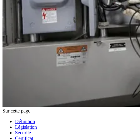
Sur cette page
Définition
Législation
Sécurité
Certificat