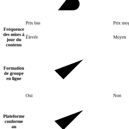
Prix bas
Prix mo
Fréquence
des mises à
Élevée
Moyen
jour du
contenu
Formation
de groupe
en ligne
Oui
Non
Plateforme
conforme
au