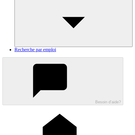
Recherche par emploi
Besoin d’aide?