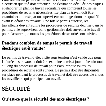
électricien qualifié doit effectuer une évaluation détaillée des risques
et élaborer un plan de travail sécuritaire qui comprend toutes les
procédures de sécurité nécessaires. Le plan de travail doit être
examiné et autorisé par un superviseur ou un gestionnaire qualifié
avant le début des travaux. Une fois le permis autorisé, les
travailleurs doivent suivre les procédures de sécurité décrites dans le
permis, et le superviseur ou le gestionnaire doit surveiller le travail
pour s’assurer que toutes les procédures de sécurité sont suivies.
Pendant combien de temps le permis de travail
électrique est-il valide?
Le permis de travail d’électricité sous tension n’est valide que pour
la durée des travaux et doit être examiné et mis à jour au besoin tout
au long du processus de travail pour s’assurer que toutes les
procédures de sécurité sont suivies. Le permis doit être disponible
sur place pendant le processus de travail et doit être accessible à tous
les travailleurs qui participent au travail.
SÉCURITÉ
Qu’est-ce que la sécurité des arcs électriques ?