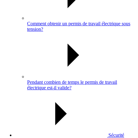
Comment obtenir un permis de travail électrique sous
tension?
Pendant combien de temps le permis de travail
électrique est-il valide?
Sécurité