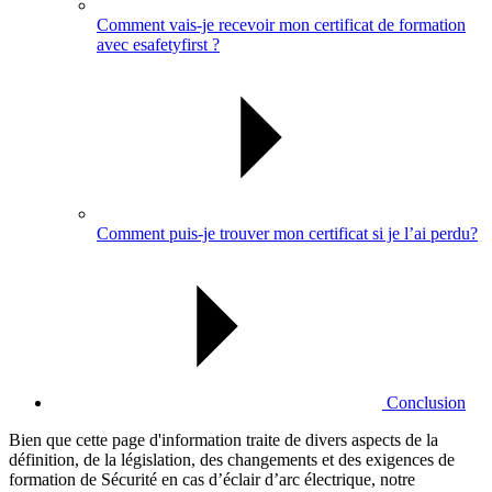
Comment vais-je recevoir mon certificat de formation
avec esafetyfirst ?
Comment puis-je trouver mon certificat si je l’ai perdu?
Conclusion
Bien que cette page d'information traite de divers aspects de la
définition, de la législation, des changements et des exigences de
formation de Sécurité en cas d’éclair d’arc électrique, notre