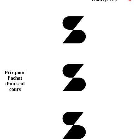
Prix pour
l’achat
d’un seul
cours