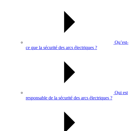
Qu’est-
ce que la sécurité des arcs électriques ?
Qui est
responsable de la sécurité des arcs électriques ?