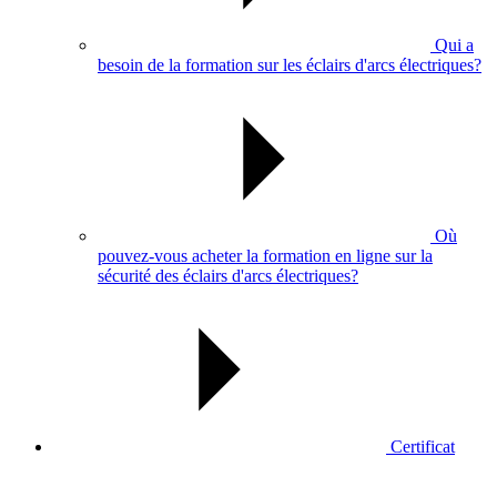
Qui a
besoin de la formation sur les éclairs d'arcs électriques?
Où
pouvez-vous acheter la formation en ligne sur la
sécurité des éclairs d'arcs électriques?
Certificat