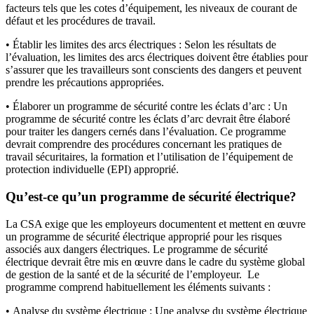
facteurs tels que les cotes d’équipement, les niveaux de courant de
défaut et les procédures de travail.
• Établir les limites des arcs électriques : Selon les résultats de
l’évaluation, les limites des arcs électriques doivent être établies pour
s’assurer que les travailleurs sont conscients des dangers et peuvent
prendre les précautions appropriées.
• Élaborer un programme de sécurité contre les éclats d’arc : Un
programme de sécurité contre les éclats d’arc devrait être élaboré
pour traiter les dangers cernés dans l’évaluation. Ce programme
devrait comprendre des procédures concernant les pratiques de
travail sécuritaires, la formation et l’utilisation de l’équipement de
protection individuelle (EPI) approprié.
Qu’est-ce qu’un programme de sécurité électrique?
La CSA exige que les employeurs documentent et mettent en œuvre
un programme de sécurité électrique approprié pour les risques
associés aux dangers électriques. Le programme de sécurité
électrique devrait être mis en œuvre dans le cadre du système global
de gestion de la santé et de la sécurité de l’employeur. Le
programme comprend habituellement les éléments suivants :
• Analyse du système électrique : Une analyse du système électrique