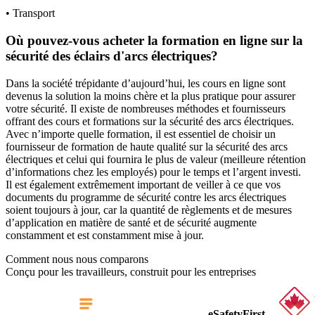
• Transport
Où pouvez-vous acheter la formation en ligne sur la
sécurité des éclairs d'arcs électriques?
Dans la société trépidante d’aujourd’hui, les cours en ligne sont
devenus la solution la moins chère et la plus pratique pour assurer
votre sécurité. Il existe de nombreuses méthodes et fournisseurs
offrant des cours et formations sur la sécurité des arcs électriques.
Avec n’importe quelle formation, il est essentiel de choisir un
fournisseur de formation de haute qualité sur la sécurité des arcs
électriques et celui qui fournira le plus de valeur (meilleure rétention
d’informations chez les employés) pour le temps et l’argent investi.
Il est également extrêmement important de veiller à ce que vos
documents du programme de sécurité contre les arcs électriques
soient toujours à jour, car la quantité de règlements et de mesures
d’application en matière de santé et de sécurité augmente
constamment et est constamment mise à jour.
Comment nous nous comparons
Conçu pour les travailleurs, construit pour les entreprises
eSafetyFirst