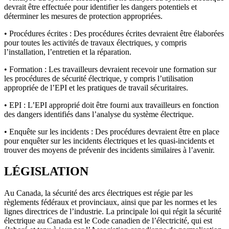
devrait être effectuée pour identifier les dangers potentiels et
déterminer les mesures de protection appropriées.
• Procédures écrites : Des procédures écrites devraient être élaborées
pour toutes les activités de travaux électriques, y compris
l’installation, l’entretien et la réparation.
• Formation : Les travailleurs devraient recevoir une formation sur
les procédures de sécurité électrique, y compris l’utilisation
appropriée de l’EPI et les pratiques de travail sécuritaires.
• EPI : L’EPI approprié doit être fourni aux travailleurs en fonction
des dangers identifiés dans l’analyse du système électrique.
• Enquête sur les incidents : Des procédures devraient être en place
pour enquêter sur les incidents électriques et les quasi-incidents et
trouver des moyens de prévenir des incidents similaires à l’avenir.
LÉGISLATION
Au Canada, la sécurité des arcs électriques est régie par les
règlements fédéraux et provinciaux, ainsi que par les normes et les
lignes directrices de l’industrie. La principale loi qui régit la sécurité
électrique au Canada est le Code canadien de l’électricité, qui est