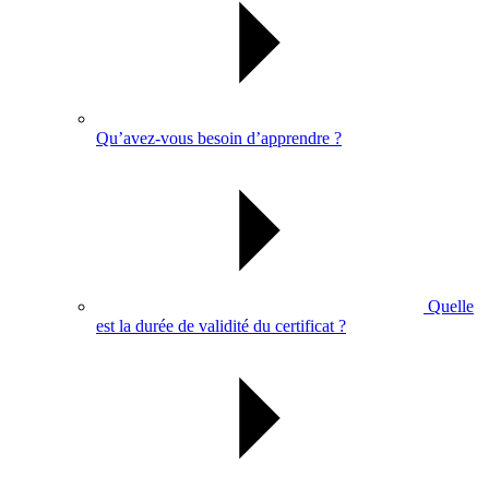
Qu’avez-vous besoin d’apprendre ?
Quelle
est la durée de validité du certificat ?