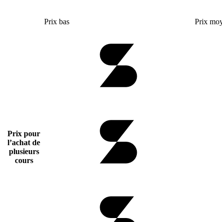
Prix bas
Prix mo
Prix pour
l’achat de
plusieurs
cours