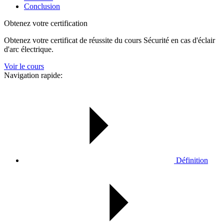
Conclusion
Obtenez votre certification
Obtenez votre certificat de réussite du cours Sécurité en cas d'éclair
d'arc électrique.
Voir le cours
Navigation rapide:
Définition