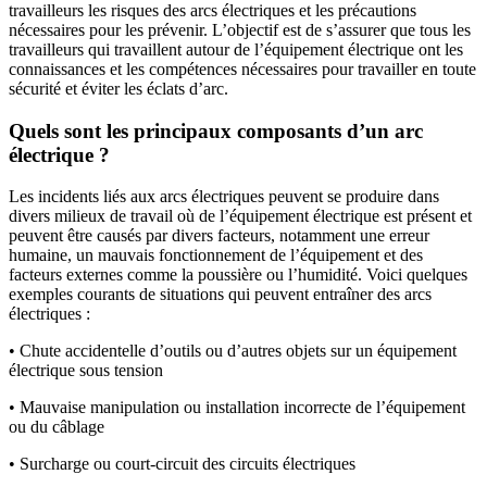
travailleurs les risques des arcs électriques et les précautions
nécessaires pour les prévenir. L’objectif est de s’assurer que tous les
travailleurs qui travaillent autour de l’équipement électrique ont les
connaissances et les compétences nécessaires pour travailler en toute
sécurité et éviter les éclats d’arc.
Quels sont les principaux composants d’un arc
électrique ?
Les incidents liés aux arcs électriques peuvent se produire dans
divers milieux de travail où de l’équipement électrique est présent et
peuvent être causés par divers facteurs, notamment une erreur
humaine, un mauvais fonctionnement de l’équipement et des
facteurs externes comme la poussière ou l’humidité. Voici quelques
exemples courants de situations qui peuvent entraîner des arcs
électriques :
• Chute accidentelle d’outils ou d’autres objets sur un équipement
électrique sous tension
• Mauvaise manipulation ou installation incorrecte de l’équipement
ou du câblage
• Surcharge ou court-circuit des circuits électriques