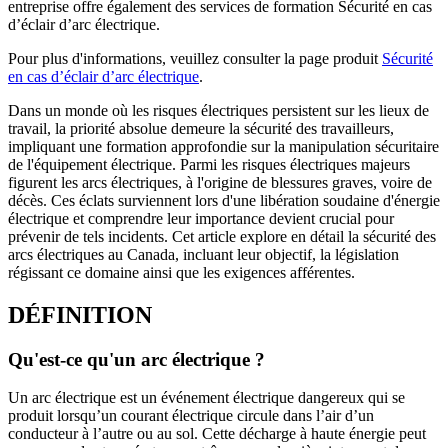
entreprise offre également des services de formation Sécurité en cas
d’éclair d’arc électrique.
Pour plus d'informations, veuillez consulter la page produit
Sécurité
en cas d’éclair d’arc électrique
.
Dans un monde où les risques électriques persistent sur les lieux de
travail, la priorité absolue demeure la sécurité des travailleurs,
impliquant une formation approfondie sur la manipulation sécuritaire
de l'équipement électrique. Parmi les risques électriques majeurs
figurent les arcs électriques, à l'origine de blessures graves, voire de
décès. Ces éclats surviennent lors d'une libération soudaine d'énergie
électrique et comprendre leur importance devient crucial pour
prévenir de tels incidents. Cet article explore en détail la sécurité des
arcs électriques au Canada, incluant leur objectif, la législation
régissant ce domaine ainsi que les exigences afférentes.
DÉFINITION
Qu'est-ce qu'un arc électrique ?
Un arc électrique est un événement électrique dangereux qui se
produit lorsqu’un courant électrique circule dans l’air d’un
conducteur à l’autre ou au sol. Cette décharge à haute énergie peut