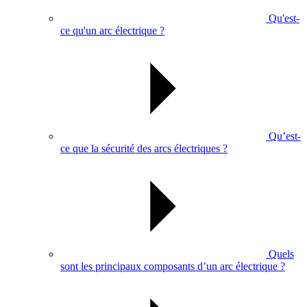
Qu'est-
ce qu'un arc électrique ?
Qu’est-
ce que la sécurité des arcs électriques ?
Quels
sont les principaux composants d’un arc électrique ?