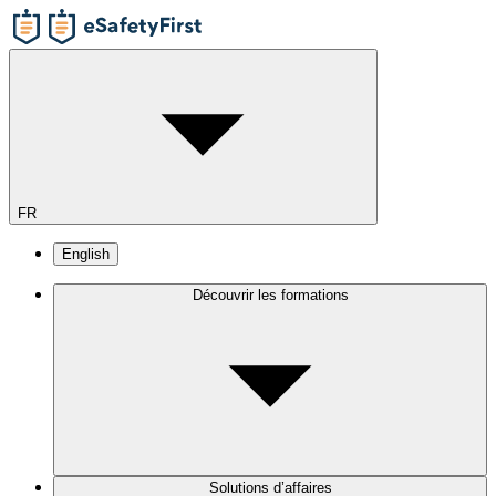
FR
English
Découvrir les formations
Solutions d’affaires