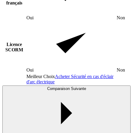
français
Oui
Non
Licence
SCORM
Oui
Non
Meilleur Choix
Acheter Sécurité en cas d'éclair
d'arc électrique
Comparaison Suivante