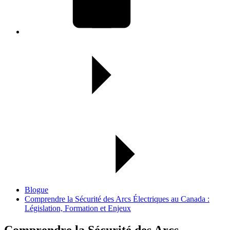
Blogue
Comprendre la Sécurité des Arcs Électriques au Canada :
Législation, Formation et Enjeux
Comprendre la Sécurité des Arcs