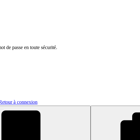
t de passe en toute sécurité.
Retour à connexion