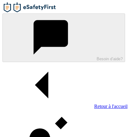
Besoin d’aide?
Retour à l'accueil