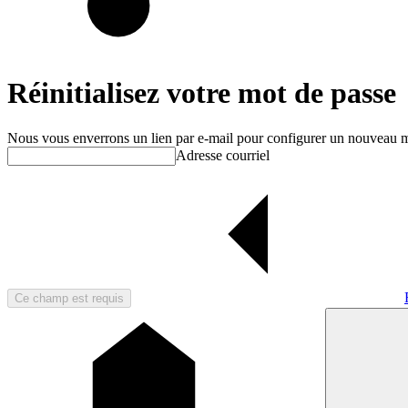
Réinitialisez votre mot de passe
Nous vous enverrons un lien par e-mail pour configurer un nouveau mo
Adresse courriel
Ce champ est requis